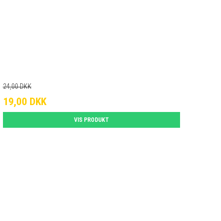
24,00 DKK
19,00 DKK
VIS PRODUKT