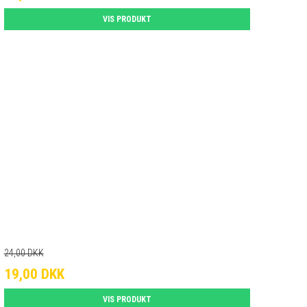
VIS PRODUKT
24,00 DKK
19,00 DKK
VIS PRODUKT