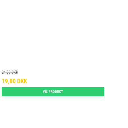
24,00 DKK
19,00 DKK
VIS PRODUKT