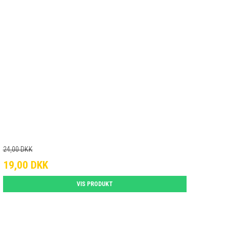
24,00 DKK
19,00 DKK
VIS PRODUKT