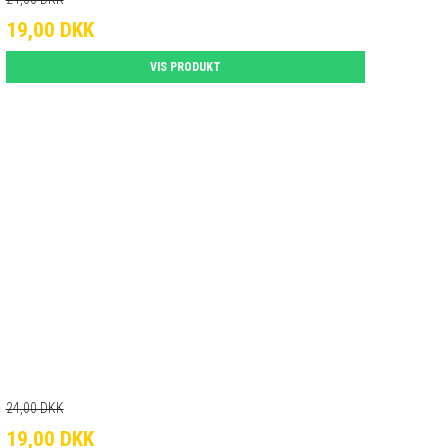
19,00 DKK
VIS PRODUKT
24,00 DKK
19,00 DKK