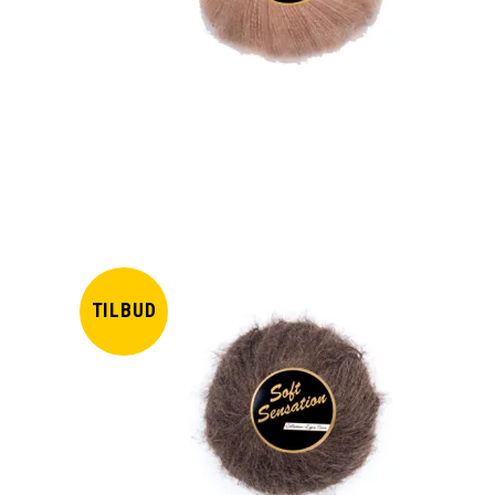
TILBUD