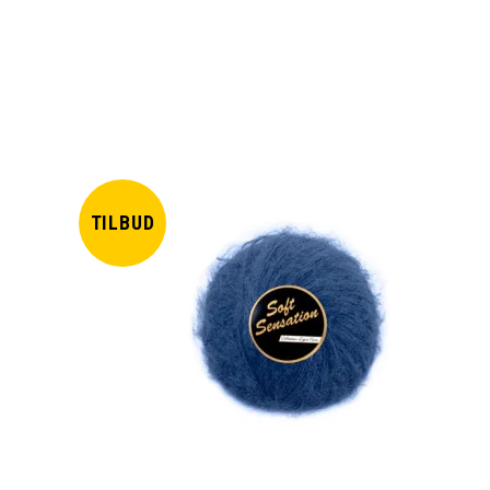
TILBUD