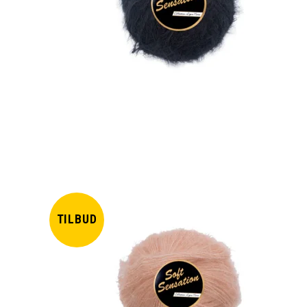
TILBUD