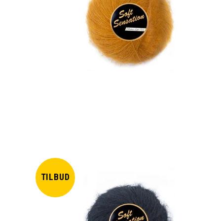
TILBUD