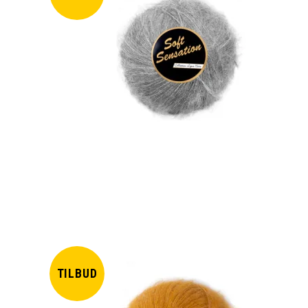
TILBUD