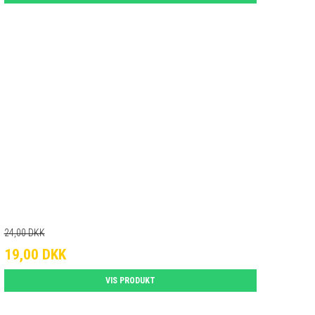
24,00 DKK
19,00 DKK
VIS PRODUKT