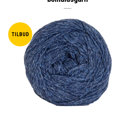
TILBUD