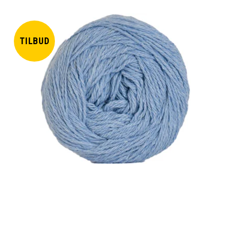
TILBUD