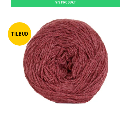
VIS PRODUKT
TILBUD