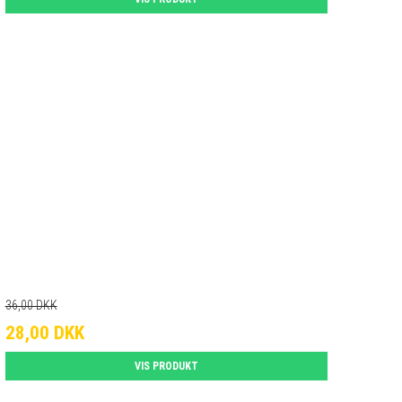
36,00 DKK
28,00 DKK
VIS PRODUKT