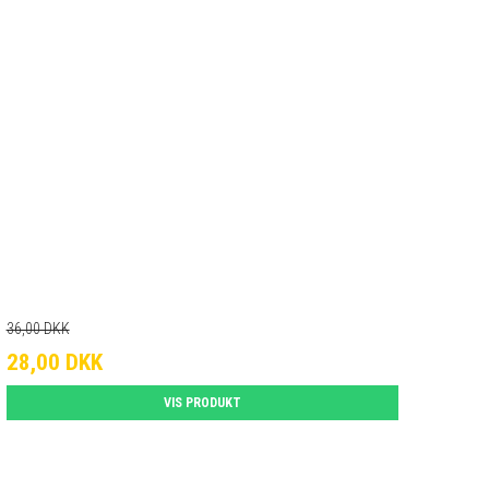
36,00 DKK
28,00 DKK
VIS PRODUKT