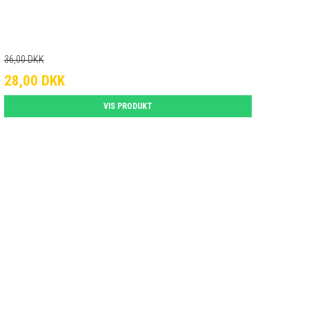
36,00 DKK
28,00 DKK
VIS PRODUKT