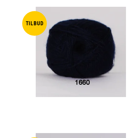
TILBUD