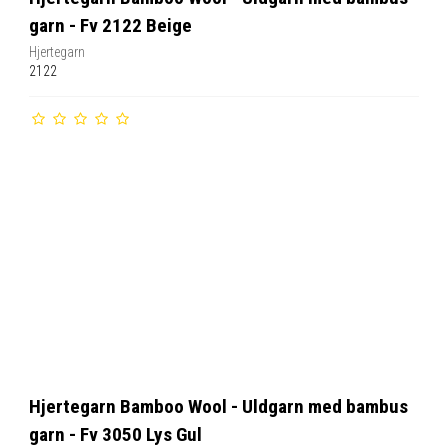
garn - Fv 2122 Beige
Hjertegarn
2122
Hjertegarn Bamboo Wool - Uldgarn med bambus
garn - Fv 3050 Lys Gul