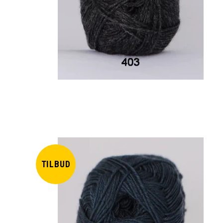
TILBUD