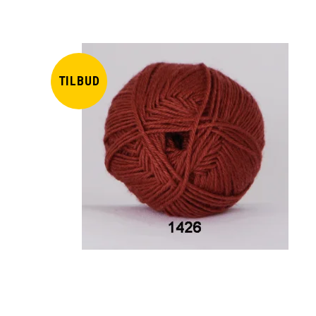
TILBUD