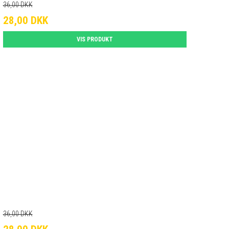
36,00 DKK
28,00 DKK
VIS PRODUKT
36,00 DKK