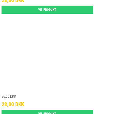
28,00 DKK
VIS PRODUKT
36,00 DKK
28,00 DKK
VIS PRODUKT