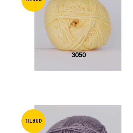
TILBUD