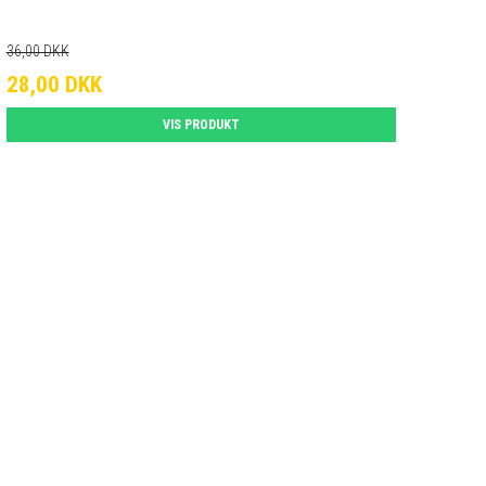
36,00 DKK
28,00 DKK
VIS PRODUKT