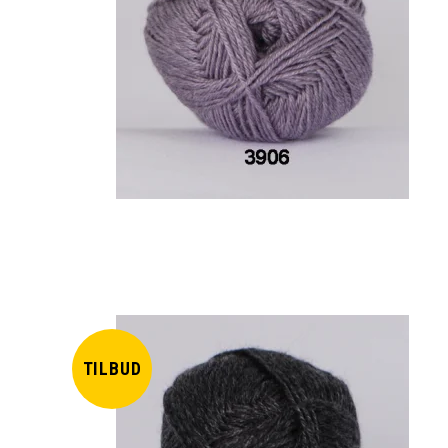
TILBUD