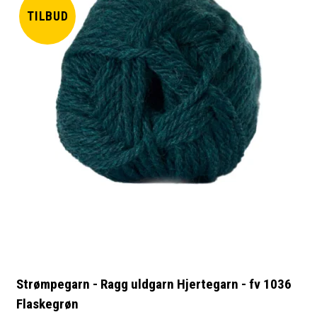
TILBUD
Strømpegarn - Ragg uldgarn Hjertegarn - fv 1036
Flaskegrøn