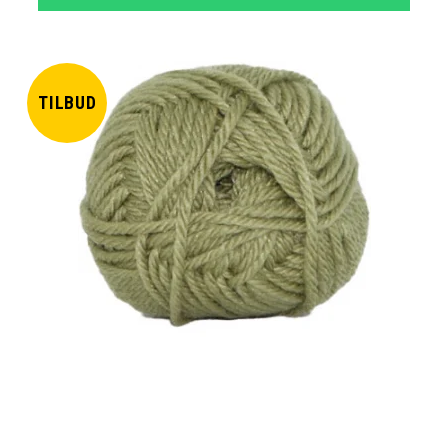
TILBUD