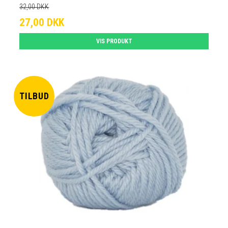
32,00 DKK
27,00 DKK
VIS PRODUKT
TILBUD