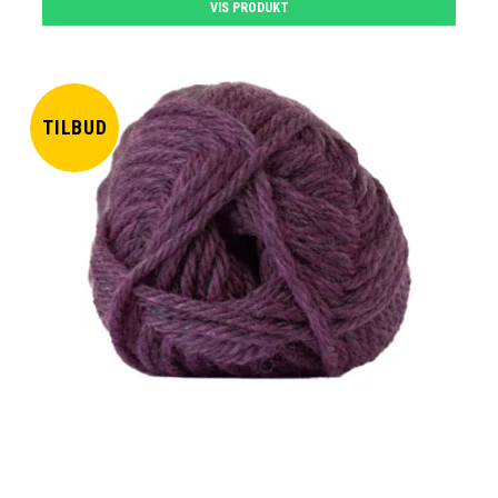
VIS PRODUKT
TILBUD