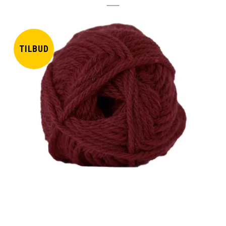
TILBUD