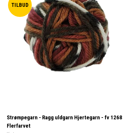
TILBUD
Strømpegarn - Ragg uldgarn Hjertegarn - fv 1268
Flerfarvet