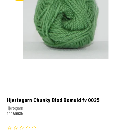
Hjertegarn Chunky Blød Bomuld fv 0035
Hjertegarn
11160035