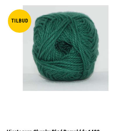
TILBUD