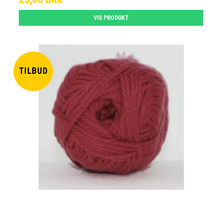
VIS PRODUKT
TILBUD