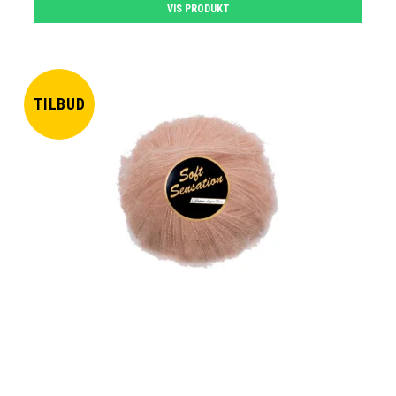
VIS PRODUKT
TILBUD