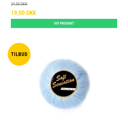
24,00 DKK
19,00 DKK
VIS PRODUKT
TILBUD