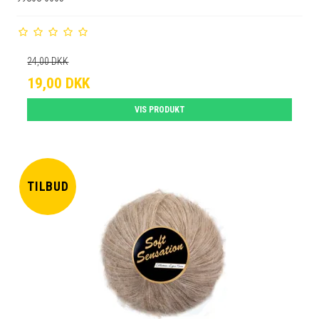
24,00 DKK
19,00 DKK
VIS PRODUKT
TILBUD