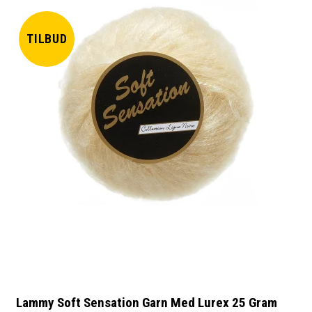
TILBUD
Lammy Soft Sensation Garn Med Lurex 25 Gram