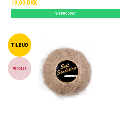
19,00 DKK
VIS PRODUKT
TILBUD
UDSOLGT