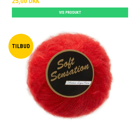
25,00 DKK
VIS PRODUKT
TILBUD