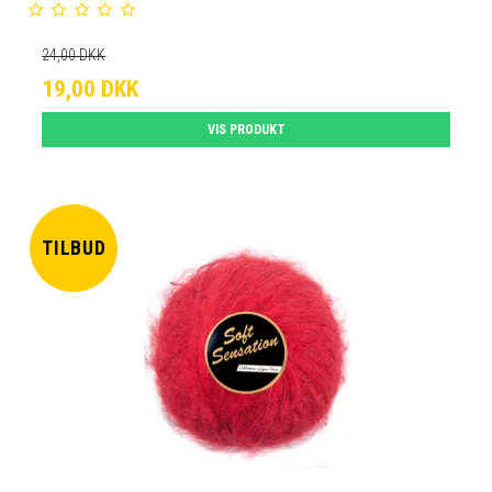
24,00 DKK
19,00 DKK
VIS PRODUKT
TILBUD