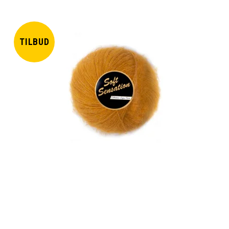
TILBUD