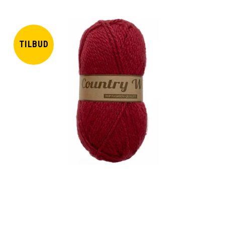
TILBUD