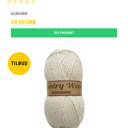
52,00 DKK
39,00 DKK
VIS PRODUKT
TILBUD