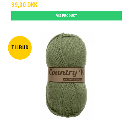
39,00 DKK
VIS PRODUKT
TILBUD