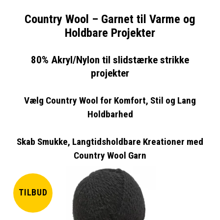
Country Wool – Garnet til Varme og
Holdbare Projekter
80% Akryl/Nylon til slidstærke strikke
projekter
Vælg Country Wool for Komfort, Stil og Lang
Holdbarhed
Skab Smukke, Langtidsholdbare Kreationer med
Country Wool Garn
TILBUD