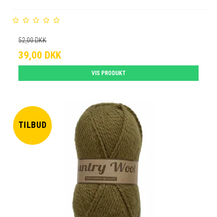
52,00 DKK
39,00 DKK
VIS PRODUKT
TILBUD