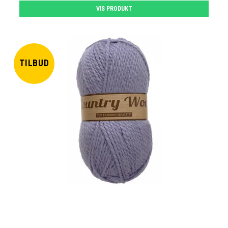
VIS PRODUKT
TILBUD