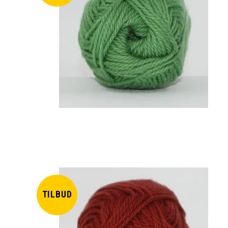
TILBUD