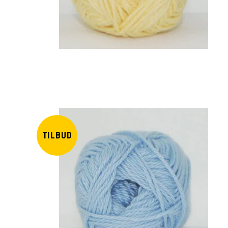
TILBUD