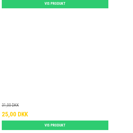
VIS PRODUKT
31,00 DKK
25,00 DKK
VIS PRODUKT