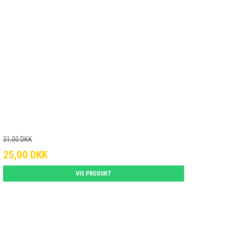
31,00 DKK
25,00 DKK
VIS PRODUKT