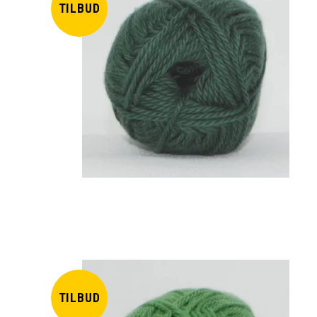
TILBUD
TILBUD