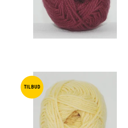
TILBUD