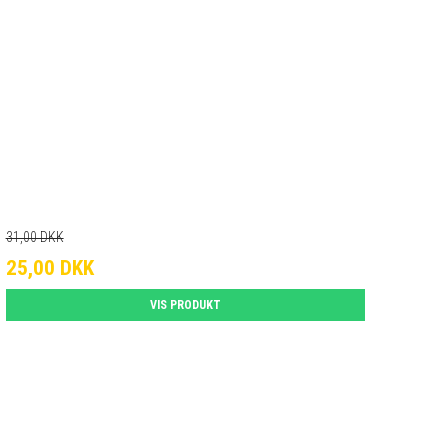
31,00 DKK
25,00 DKK
VIS PRODUKT