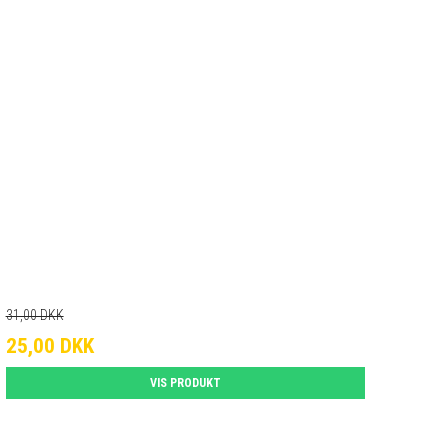
31,00 DKK
25,00 DKK
VIS PRODUKT