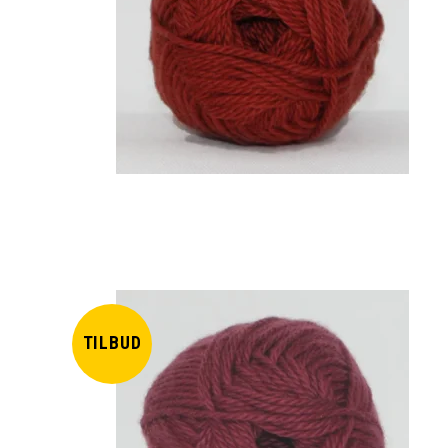
TILBUD