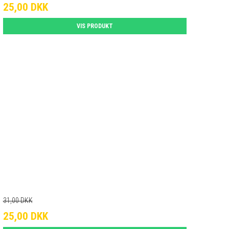
25,00 DKK
VIS PRODUKT
31,00 DKK
25,00 DKK