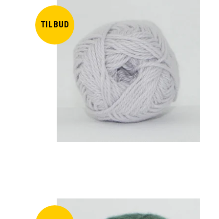
TILBUD