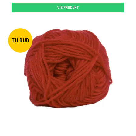
VIS PRODUKT
TILBUD