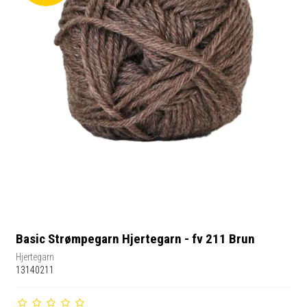
Basic Strømpegarn Hjertegarn - fv 211 Brun
Hjertegarn
13140211