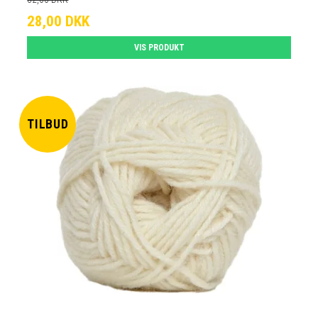
28,00 DKK
VIS PRODUKT
TILBUD