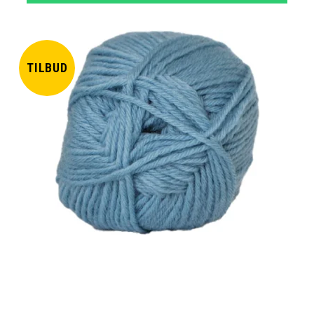
TILBUD