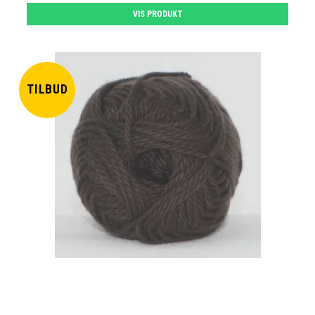
VIS PRODUKT
TILBUD