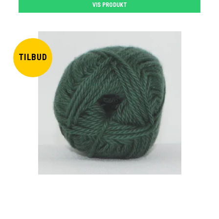
VIS PRODUKT
TILBUD