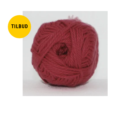
TILBUD