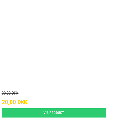
30,00 DKK
20,00 DKK
VIS PRODUKT