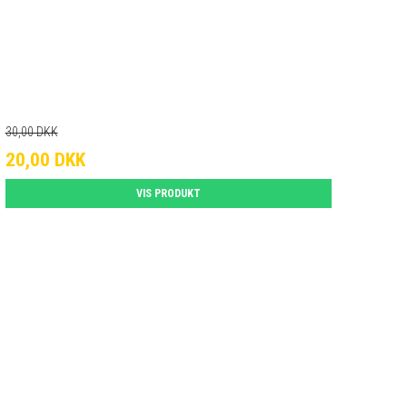
30,00 DKK
20,00 DKK
VIS PRODUKT