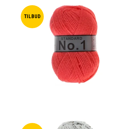
TILBUD