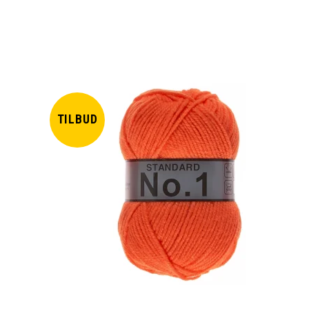
TILBUD