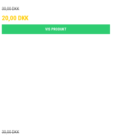
30,00 DKK
20,00 DKK
VIS PRODUKT
30,00 DKK