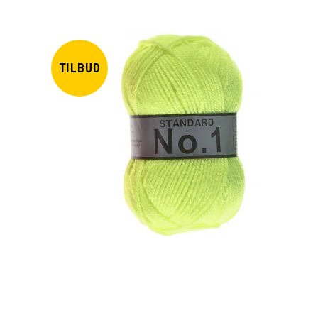
TILBUD