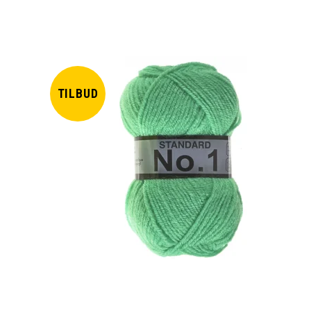
TILBUD