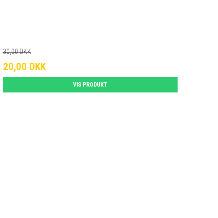
30,00 DKK
20,00 DKK
VIS PRODUKT