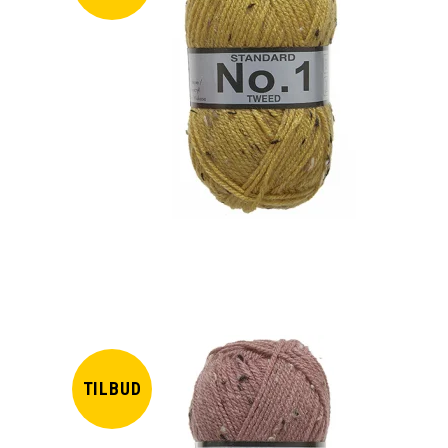
TILBUD