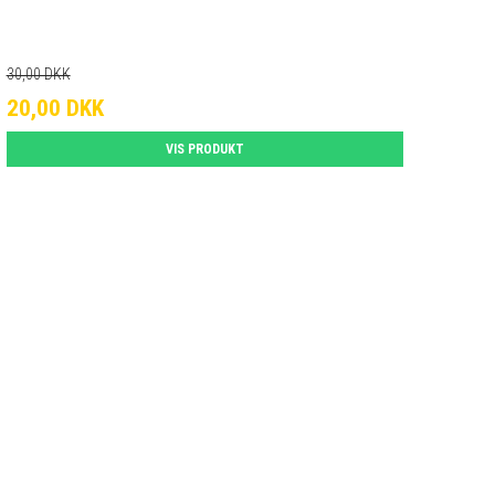
30,00 DKK
20,00 DKK
VIS PRODUKT