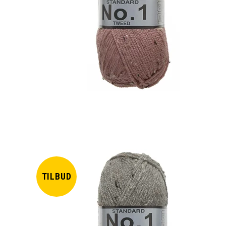
TILBUD