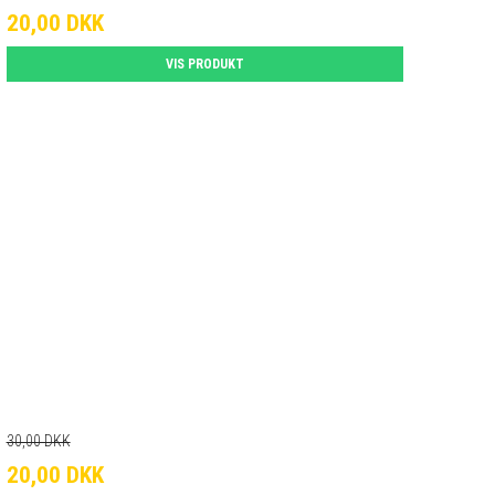
20,00 DKK
VIS PRODUKT
30,00 DKK
20,00 DKK