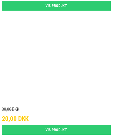
VIS PRODUKT
30,00 DKK
20,00 DKK
VIS PRODUKT