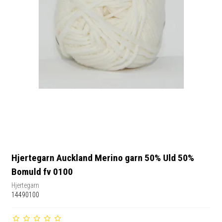
Hjertegarn Auckland Merino garn 50% Uld 50%
Bomuld fv 0100
Hjertegarn
14490100