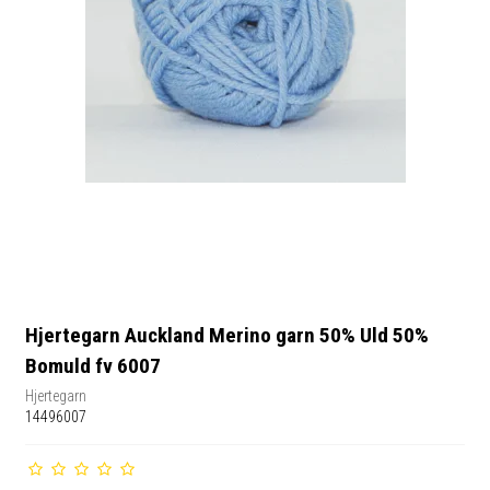
Hjertegarn Auckland Merino garn 50% Uld 50%
Bomuld fv 6007
Hjertegarn
14496007