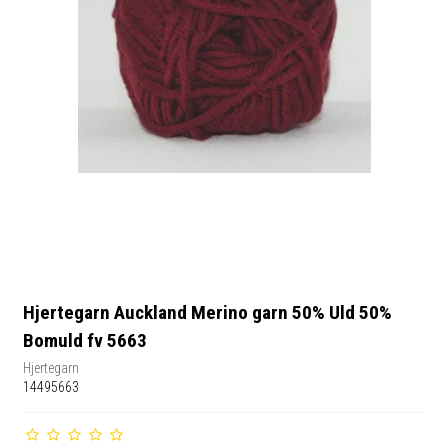
Hjertegarn Auckland Merino garn 50% Uld 50%
Bomuld fv 5663
Hjertegarn
14495663