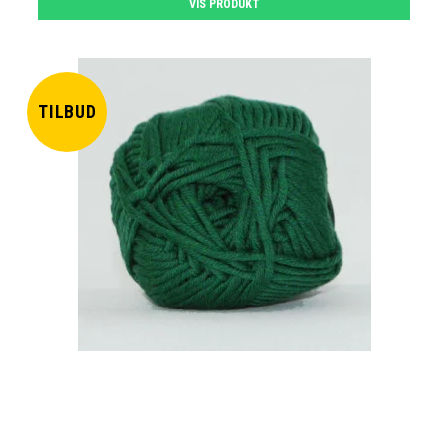
VIS PRODUKT
TILBUD