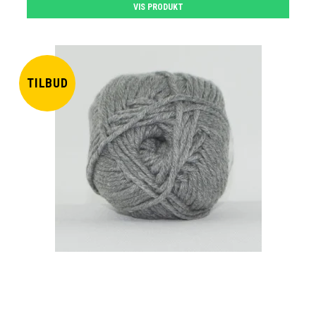
VIS PRODUKT
TILBUD