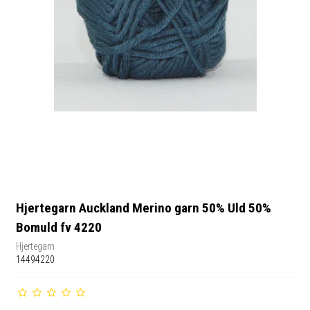
Hjertegarn Auckland Merino garn 50% Uld 50%
Bomuld fv 4220
Hjertegarn
14494220