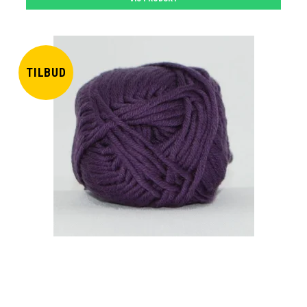
TILBUD