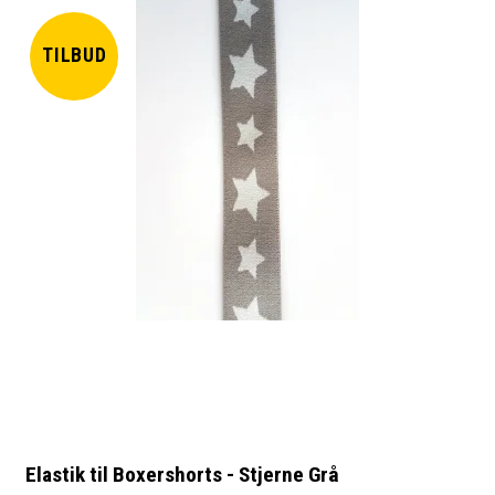
TILBUD
Elastik til Boxershorts - Stjerne Grå