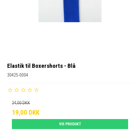
Elastik til Boxershorts - Blå
30425-0004
24,00 DKK
19,00 DKK
VIS PRODUKT