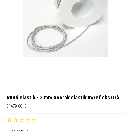
Rund elastik - 3 mm Anorak elastik m/refleks Grå
31479-0016