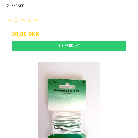
31651500
20,00 DKK
VIS PRODUKT