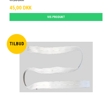
45,00 DKK
VIS PRODUKT
TILBUD