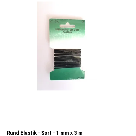
Rund Elastik - Sort - 1 mm x 3 m