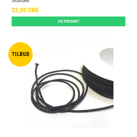
29,00 DKK
23,00 DKK
VIS PRODUKT
TILBUD