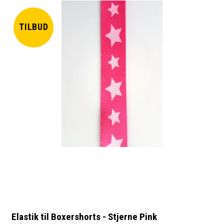
TILBUD
Elastik til Boxershorts - Stjerne Pink