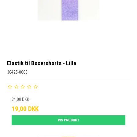
Elastik til Boxershorts - Lilla
30425-0003
24,00 DKK
19,00 DKK
VIS PRODUKT