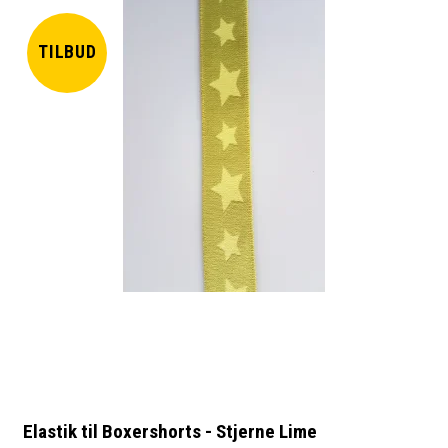
TILBUD
Elastik til Boxershorts - Stjerne Lime