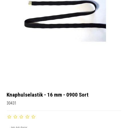
Knaphulselastik - 16 mm - 0900 Sort
30431