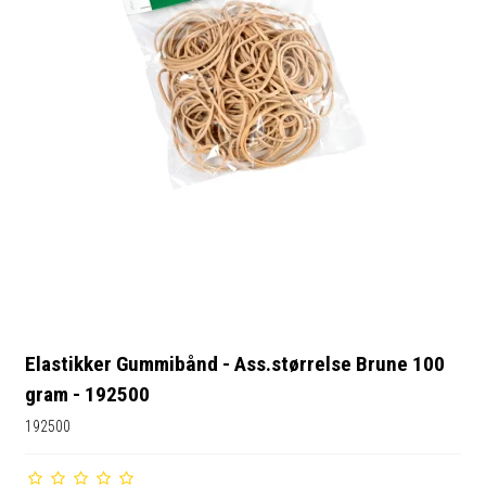
Elastikker Gummibånd - Ass.størrelse Brune 100
gram - 192500
192500