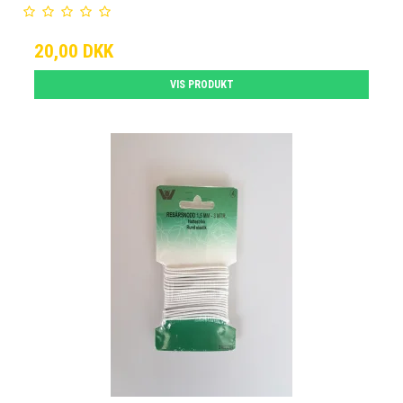
20,00 DKK
VIS PRODUKT