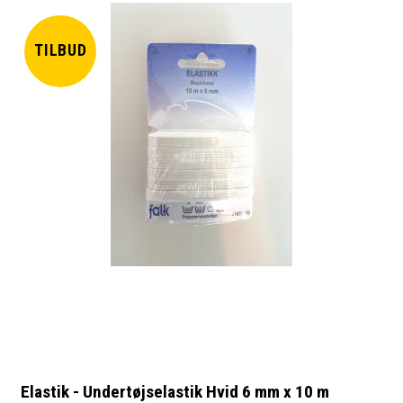
TILBUD
Elastik - Undertøjselastik Hvid 6 mm x 10 m