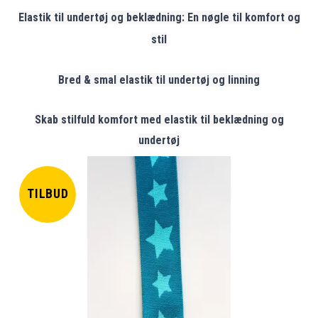
Elastik til undertøj og beklædning: En nøgle til komfort og
stil
Bred & smal elastik til undertøj og linning
Skab stilfuld komfort med elastik til beklædning og
undertøj
TILBUD