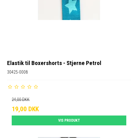
Elastik til Boxershorts - Stjerne Petrol
30425-0008
24,00 DKK
19,00 DKK
VIS PRODUKT