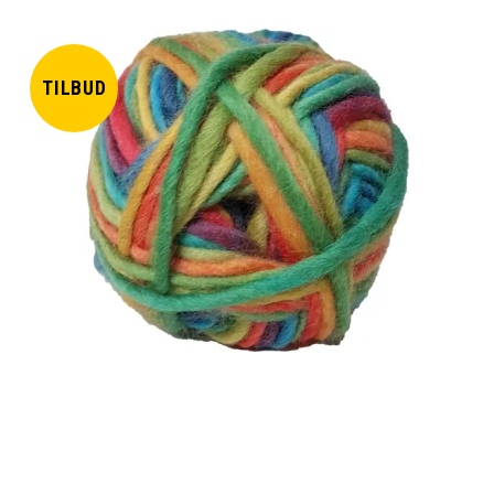
TILBUD