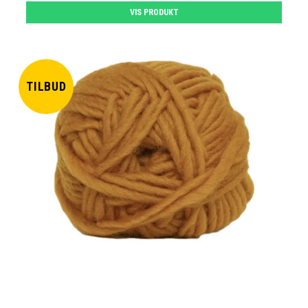
VIS PRODUKT
TILBUD