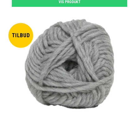
VIS PRODUKT
TILBUD