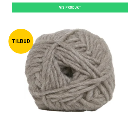
VIS PRODUKT
TILBUD