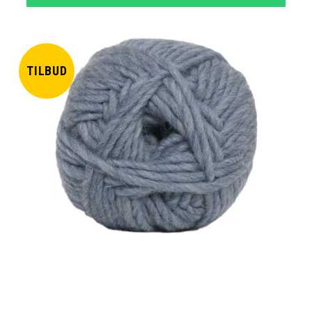
TILBUD