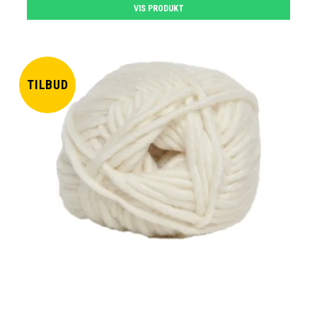
VIS PRODUKT
TILBUD