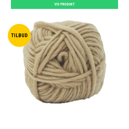
VIS PRODUKT
TILBUD