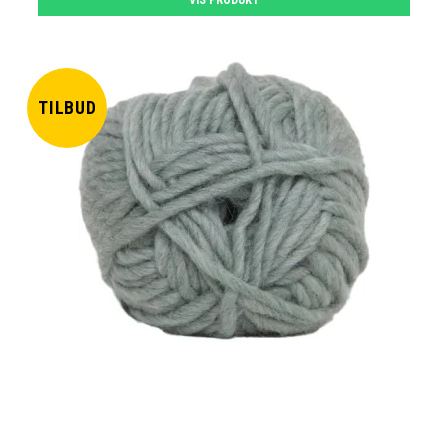
VIS PRODUKT
TILBUD