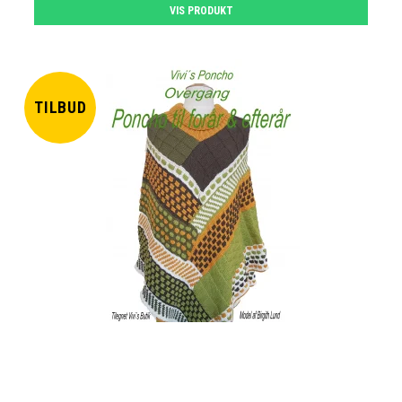
VIS PRODUKT
TILBUD