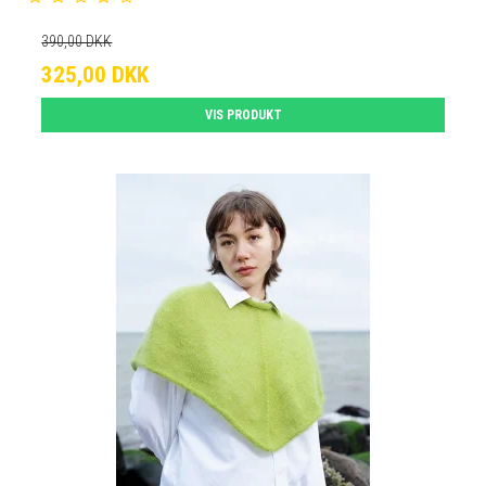
390,00 DKK
325,00 DKK
VIS PRODUKT