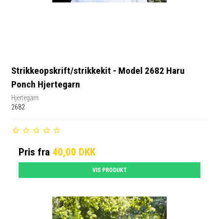
Strikkeopskrift/strikkekit - Model 2682 Haru
Ponch Hjertegarn
Hjertegarn
2682
Pris fra
40,00 DKK
VIS PRODUKT