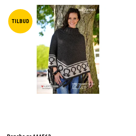
TILBUD