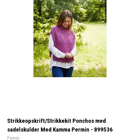
Strikkeopskrift/Strikkekit Ponchos med
sadelskulder Med Kamma Permin - 899536
Permin