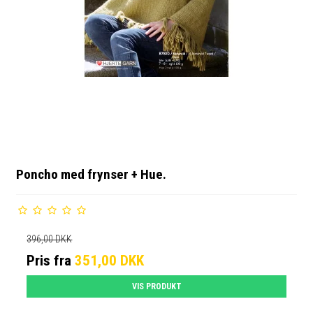
Poncho med frynser + Hue.
396,00 DKK
Pris fra
351,00 DKK
VIS PRODUKT