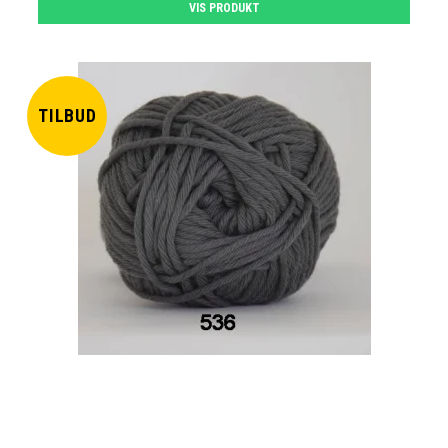
VIS PRODUKT
TILBUD