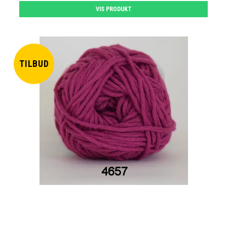
VIS PRODUKT
TILBUD