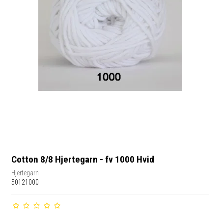
Cotton 8/8 Hjertegarn - fv 1000 Hvid
Hjertegarn
50121000