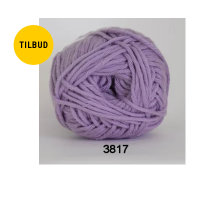
TILBUD