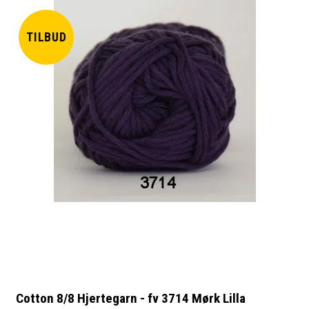
TILBUD
Cotton 8/8 Hjertegarn - fv 3714 Mørk Lilla