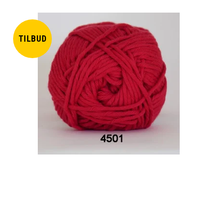
TILBUD