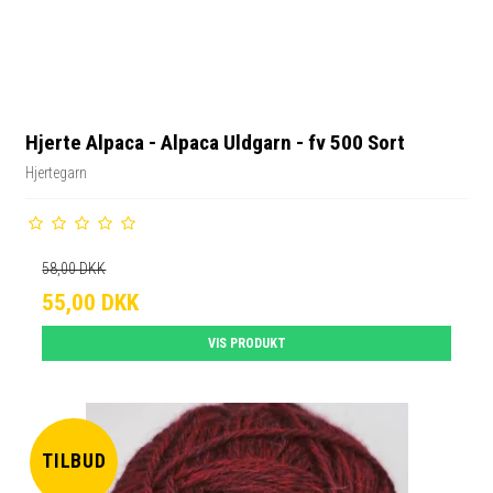
Hjerte Alpaca - Alpaca Uldgarn - fv 500 Sort
Hjertegarn
58,00 DKK
55,00 DKK
VIS PRODUKT
TILBUD