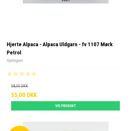
Hjerte Alpaca - Alpaca Uldgarn - fv 1107 Mørk
Petrol
Hjertegarn
58,00 DKK
55,00 DKK
VIS PRODUKT