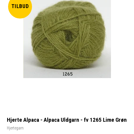
TILBUD
Hjerte Alpaca - Alpaca Uldgarn - fv 1265 Lime Grøn
Hjertegarn