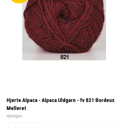
Hjerte Alpaca - Alpaca Uldgarn - fv 821 Bordeux
Melleret
Hjertegarn