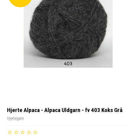
Hjerte Alpaca - Alpaca Uldgarn - fv 403 Koks Grå
Hjertegarn