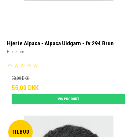
Hjerte Alpaca - Alpaca Uldgarn - fv 294 Brun
Hjertegarn
58,00 DKK
55,00 DKK
VIS PRODUKT
TILBUD