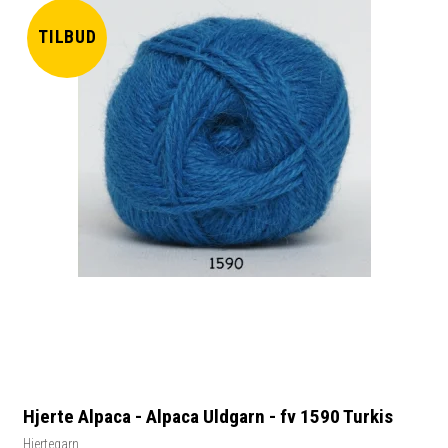
TILBUD
Hjerte Alpaca - Alpaca Uldgarn - fv 1590 Turkis
Hjertegarn