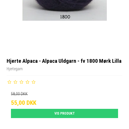
Hjerte Alpaca - Alpaca Uldgarn - fv 1800 Mørk Lilla
Hjertegarn
58,00 DKK
55,00 DKK
VIS PRODUKT