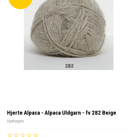
Hjerte Alpaca - Alpaca Uldgarn - fv 282 Beige
Hjertegarn