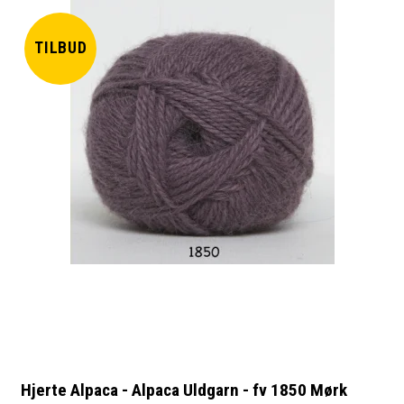
TILBUD
Hjerte Alpaca - Alpaca Uldgarn - fv 1850 Mørk