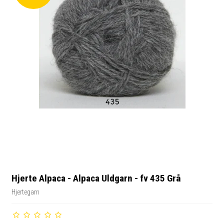
Hjerte Alpaca - Alpaca Uldgarn - fv 435 Grå
Hjertegarn