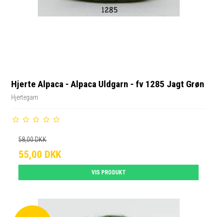
Hjerte Alpaca - Alpaca Uldgarn - fv 1285 Jagt Grøn
Hjertegarn
58,00 DKK
55,00 DKK
VIS PRODUKT