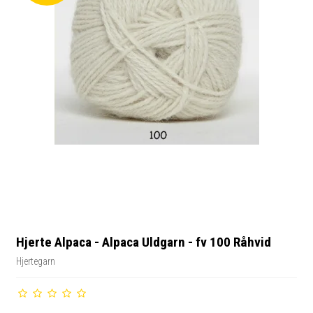
Hjerte Alpaca - Alpaca Uldgarn - fv 100 Råhvid
Hjertegarn