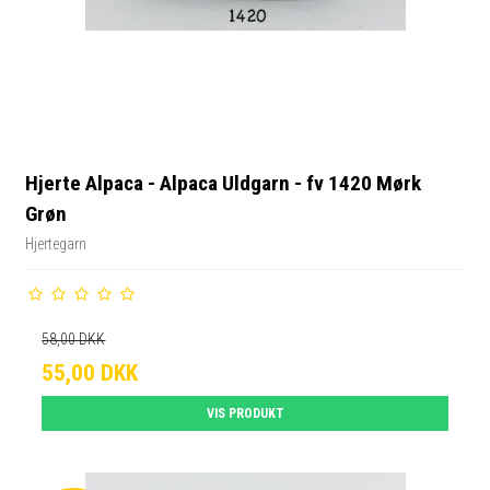
Hjerte Alpaca - Alpaca Uldgarn - fv 1420 Mørk
Grøn
Hjertegarn
58,00 DKK
55,00 DKK
VIS PRODUKT