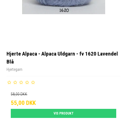
Hjerte Alpaca - Alpaca Uldgarn - fv 1620 Lavendel
Blå
Hjertegarn
58,00 DKK
55,00 DKK
VIS PRODUKT