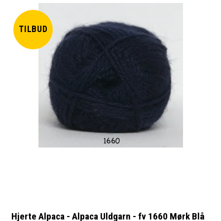
TILBUD
Hjerte Alpaca - Alpaca Uldgarn - fv 1660 Mørk Blå