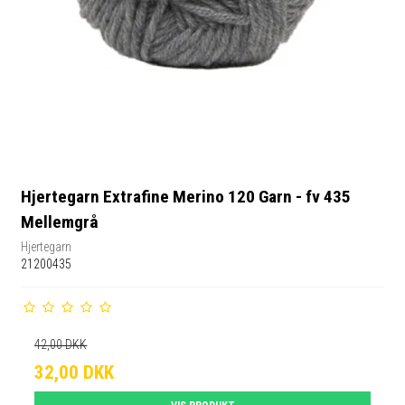
Hjertegarn Extrafine Merino 120 Garn - fv 435
Mellemgrå
Hjertegarn
21200435
42,00 DKK
32,00 DKK