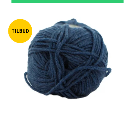
TILBUD