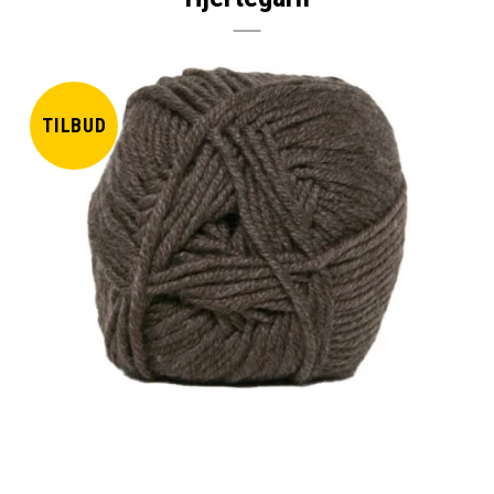
TILBUD