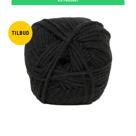
VIS PRODUKT
TILBUD