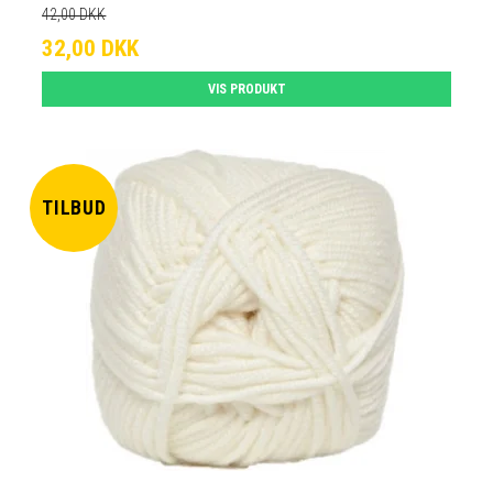
42,00 DKK
32,00 DKK
VIS PRODUKT
TILBUD