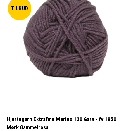
TILBUD
Hjertegarn Extrafine Merino 120 Garn - fv 1850
Mørk Gammelrosa