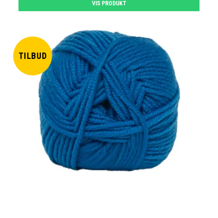
VIS PRODUKT
TILBUD