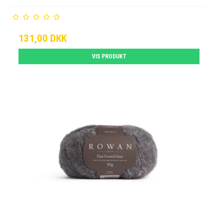
131,00 DKK
VIS PRODUKT