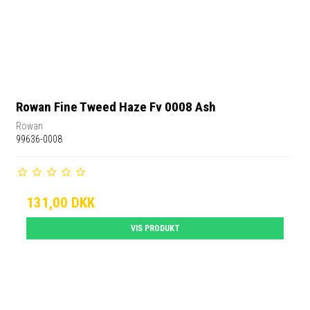
Rowan Fine Tweed Haze Fv 0008 Ash
Rowan
99636-0008
131,00 DKK
VIS PRODUKT