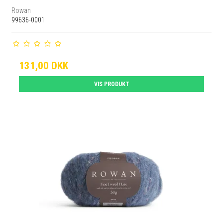
Rowan
99636-0001
131,00 DKK
VIS PRODUKT