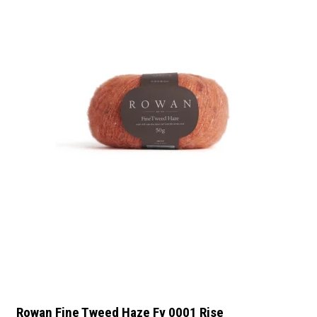
Rowan Fine Tweed Haze Fv 0001 Rise