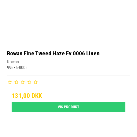
Rowan Fine Tweed Haze Fv 0006 Linen
Rowan
99636-0006
131,00 DKK
VIS PRODUKT