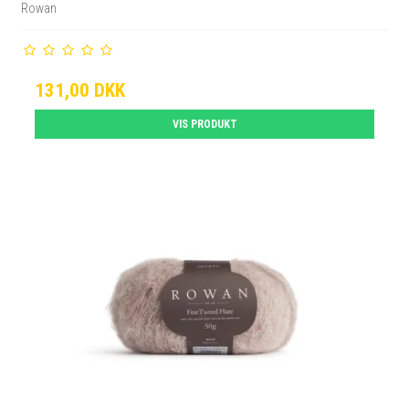
Rowan
131,00 DKK
VIS PRODUKT