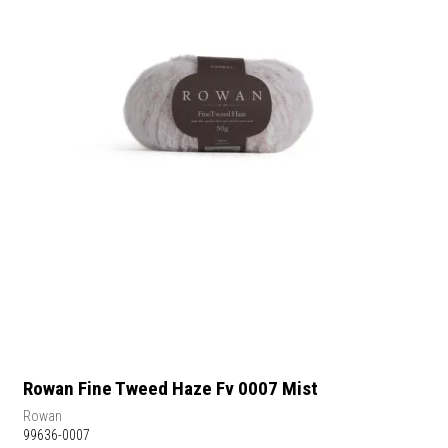
Rowan Fine Tweed Haze Fv 0007 Mist
Rowan
99636-0007