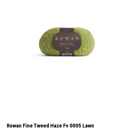
Rowan Fine Tweed Haze Fv 0005 Lawn