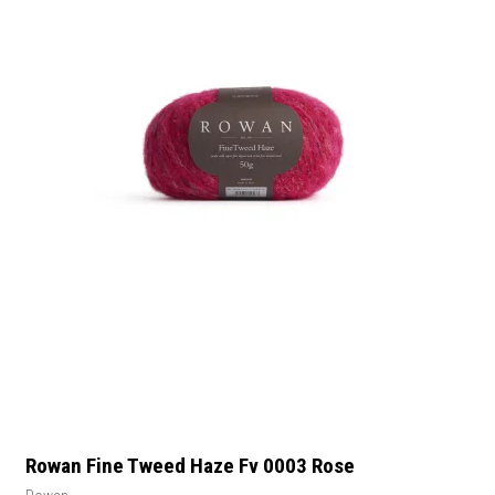
Rowan Fine Tweed Haze Fv 0003 Rose