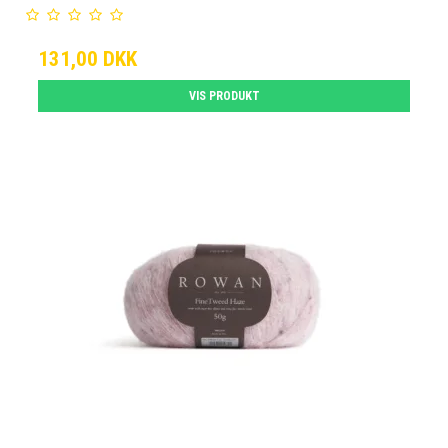
131,00 DKK
VIS PRODUKT