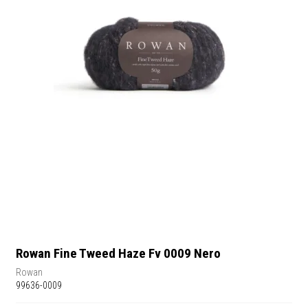
Rowan Fine Tweed Haze Fv 0009 Nero
Rowan
99636-0009