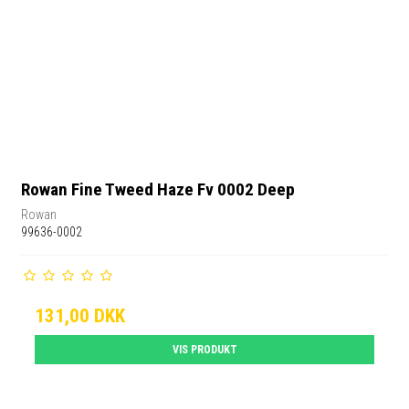
Rowan Fine Tweed Haze Fv 0002 Deep
Rowan
99636-0002
131,00 DKK
VIS PRODUKT