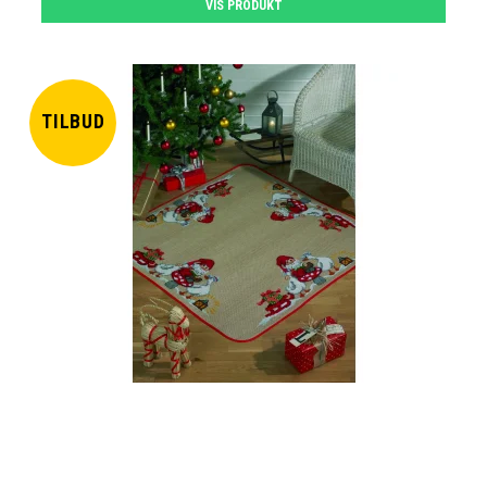
VIS PRODUKT
TILBUD