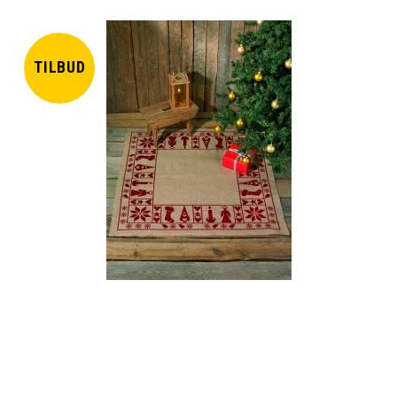
TILBUD