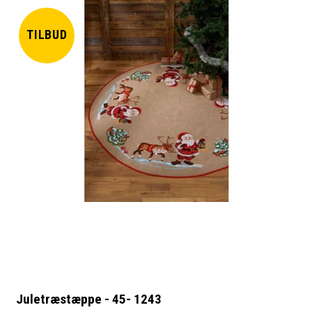
TILBUD
Juletræstæppe - 45- 1243