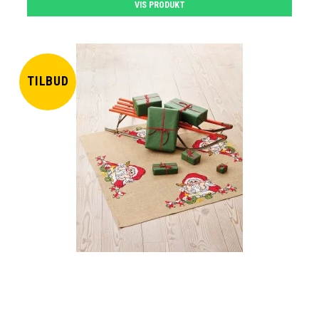
VIS PRODUKT
TILBUD