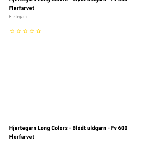
Flerfarvet
Hjertegarn
Hjertegarn Long Colors - Blødt uldgarn - Fv 600
Flerfarvet