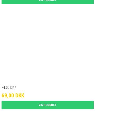
74,00 DKK
69,00 DKK
VIS PRODUKT