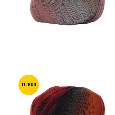
TILBUD