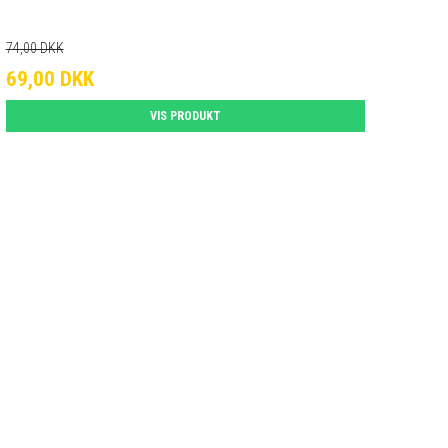
74,00 DKK
69,00 DKK
VIS PRODUKT