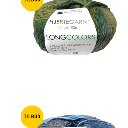
TILBUD