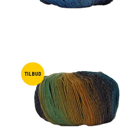
TILBUD