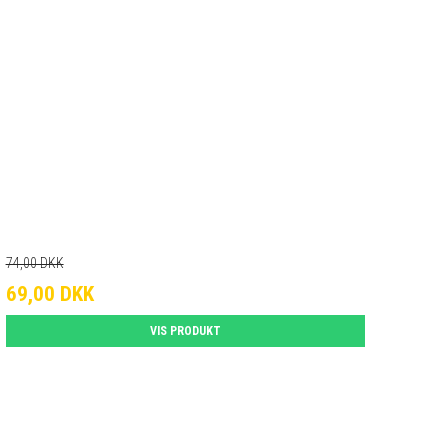
74,00 DKK
69,00 DKK
VIS PRODUKT