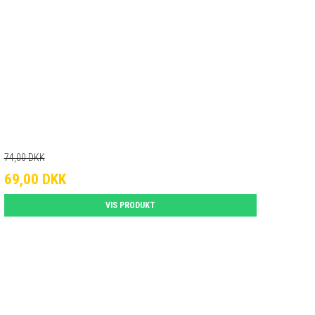
74,00 DKK
69,00 DKK
VIS PRODUKT