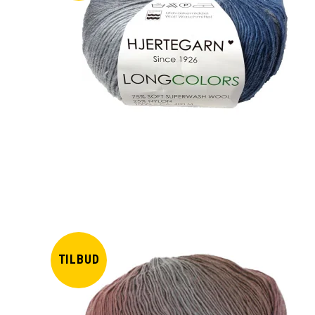
TILBUD