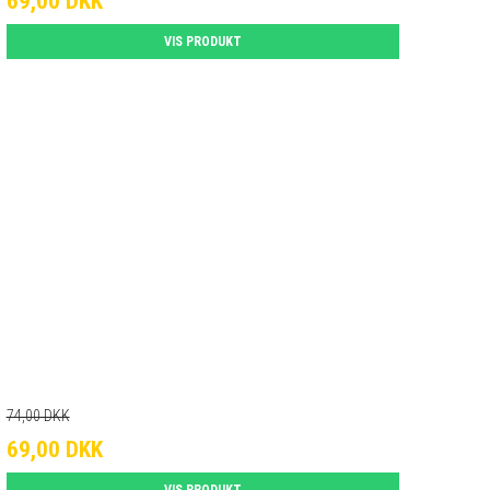
69,00 DKK
VIS PRODUKT
74,00 DKK
69,00 DKK
VIS PRODUKT