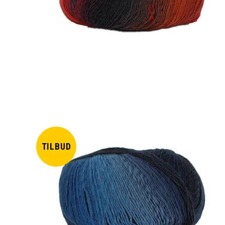
TILBUD