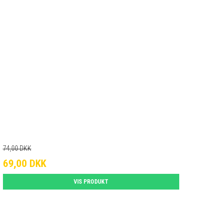
74,00 DKK
69,00 DKK
VIS PRODUKT