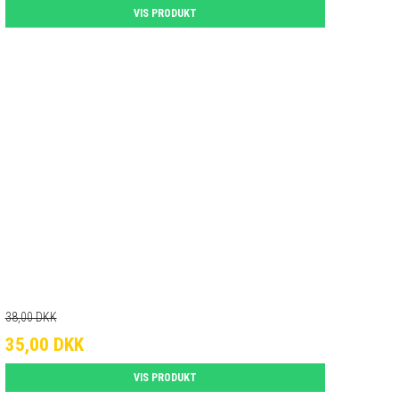
VIS PRODUKT
38,00 DKK
35,00 DKK
VIS PRODUKT