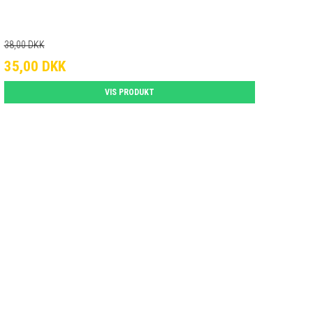
38,00 DKK
35,00 DKK
VIS PRODUKT