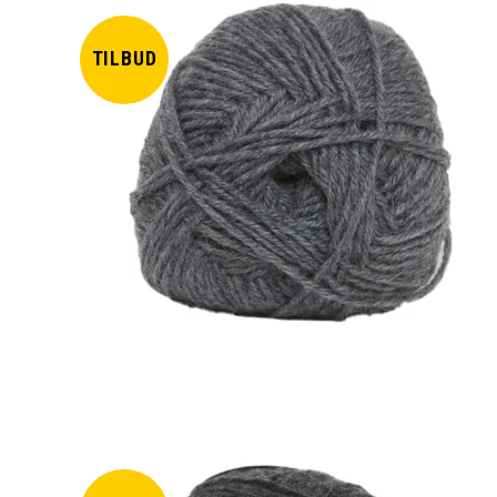
TILBUD