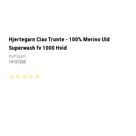
Hjertegarn Ciao Trunte - 100% Merino Uld
Superwash fv 1000 Hvid
Hjertegarn
14101000