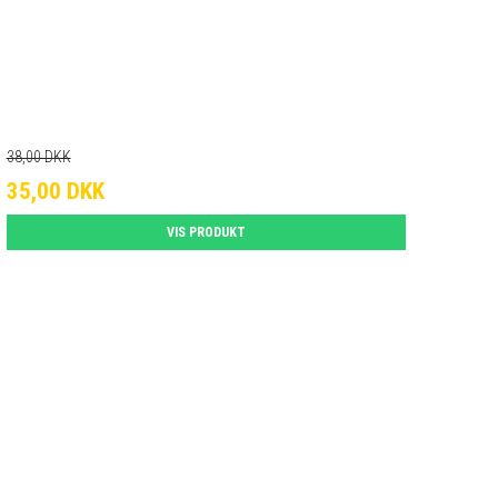
38,00 DKK
35,00 DKK
VIS PRODUKT