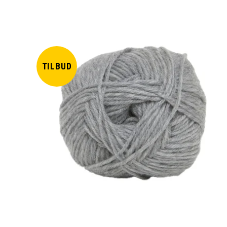
TILBUD