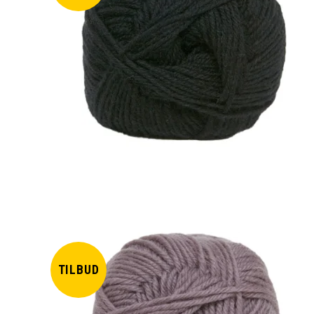
TILBUD