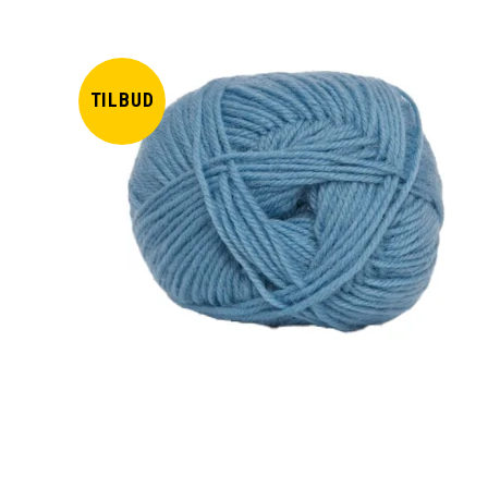
TILBUD