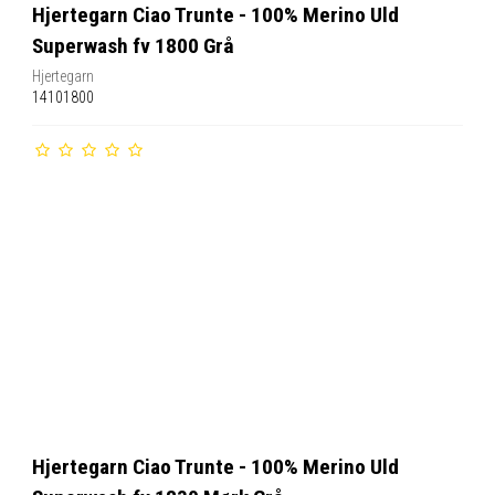
Hjertegarn Ciao Trunte - 100% Merino Uld
Superwash fv 1800 Grå
Hjertegarn
14101800
Hjertegarn Ciao Trunte - 100% Merino Uld