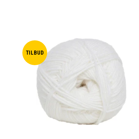
TILBUD