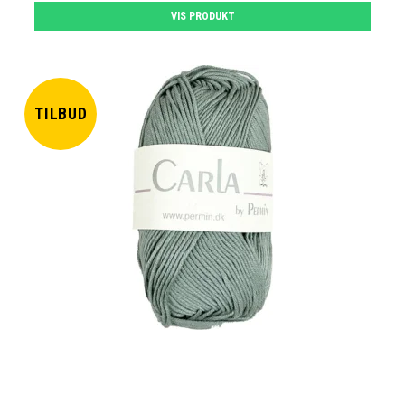
VIS PRODUKT
TILBUD