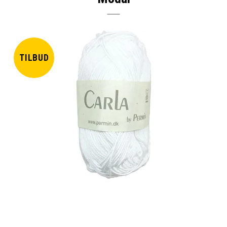
TILBUD