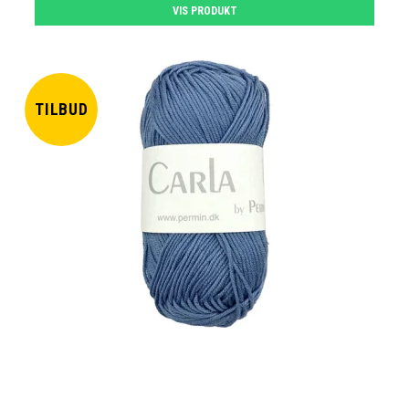
VIS PRODUKT
TILBUD