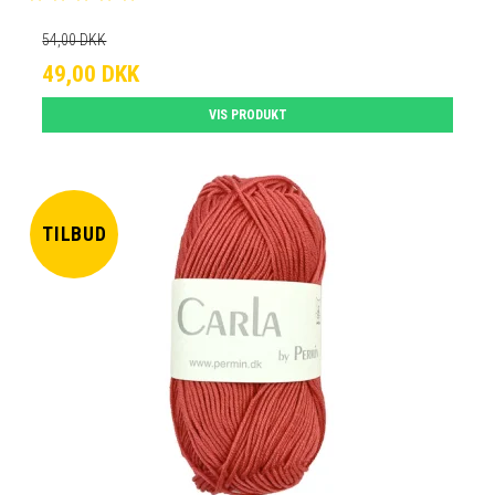
54,00 DKK
49,00 DKK
VIS PRODUKT
TILBUD