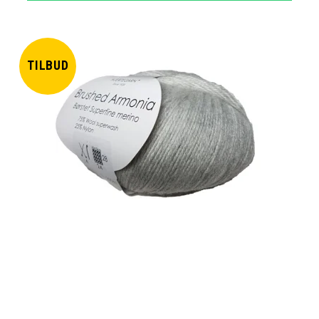
TILBUD