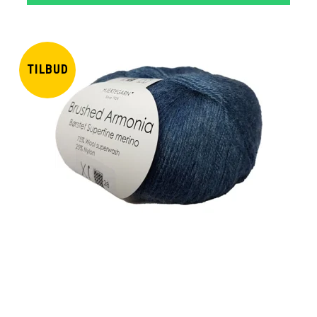
TILBUD