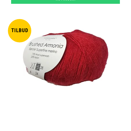
TILBUD