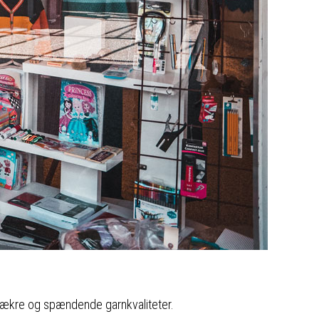
 i lækre og spændende garnkvaliteter.