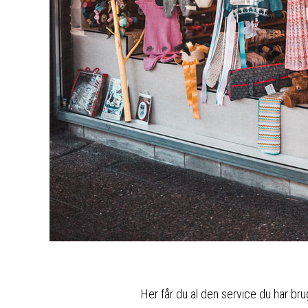
Her får du al den service du har bru