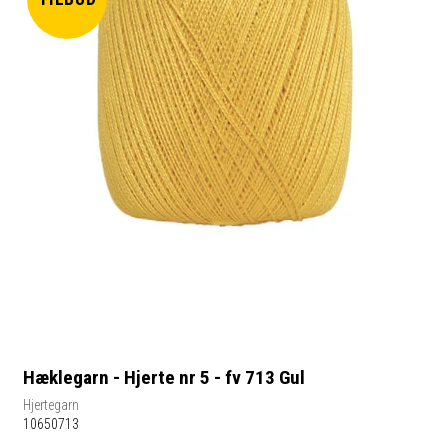
Hæklegarn - Hjerte nr 5 - fv 713 Gul
Hjertegarn
10650713