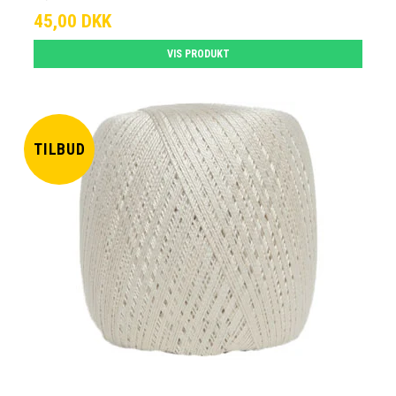
45,00 DKK
VIS PRODUKT
TILBUD