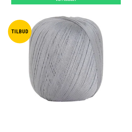
TILBUD