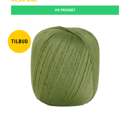
VIS PRODUKT
TILBUD