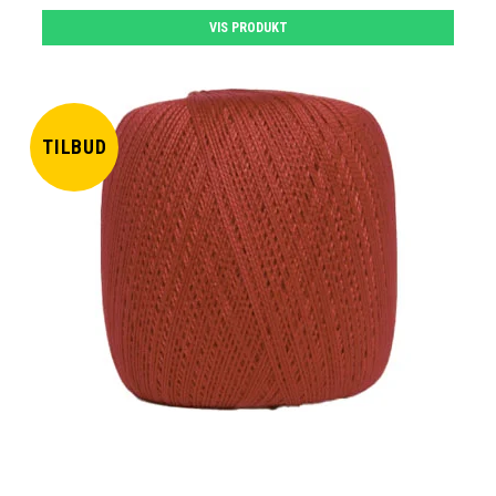
VIS PRODUKT
TILBUD