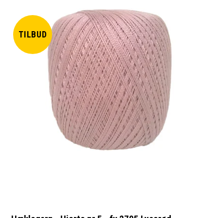
TILBUD