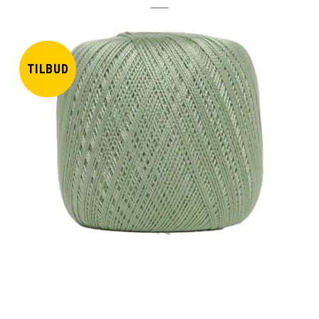
TILBUD