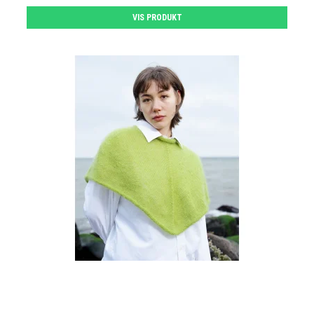
VIS PRODUKT