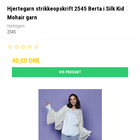
Hjertegarn strikkeopskrift 2545 Berta i Silk Kid
Mohair garn
Hjertegarn
2545
40,00 DKK
VIS PRODUKT