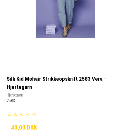
Silk Kid Mohair Strikkeopskrift 2583 Vera -
Hjertegarn
Hjertegarn
2583
40,00 DKK