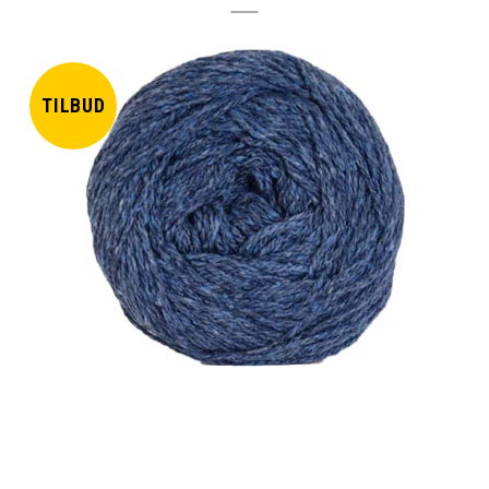
TILBUD