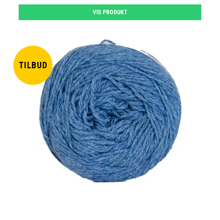
VIS PRODUKT
TILBUD