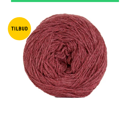
TILBUD