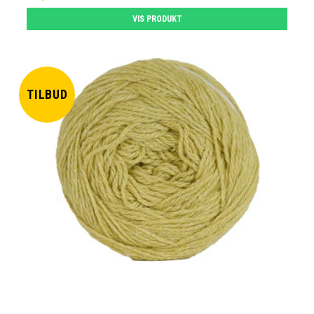
VIS PRODUKT
TILBUD