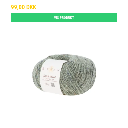
99,00 DKK
VIS PRODUKT