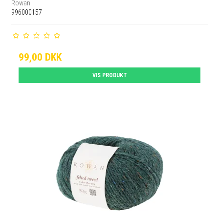
Rowan
996000157
99,00 DKK
VIS PRODUKT