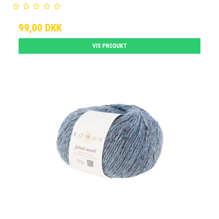
99,00 DKK
VIS PRODUKT