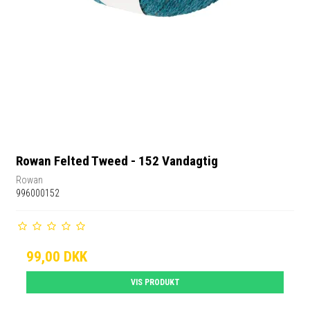
Rowan Felted Tweed - 152 Vandagtig
Rowan
996000152
99,00 DKK
VIS PRODUKT