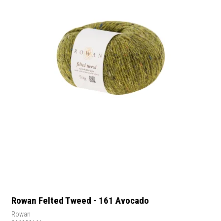
Rowan Felted Tweed - 161 Avocado
Rowan