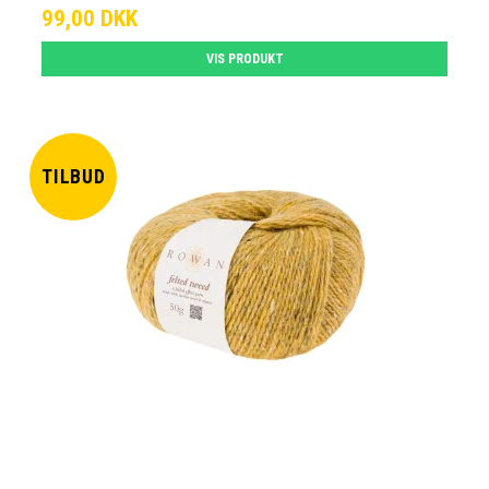
99,00 DKK
VIS PRODUKT
TILBUD