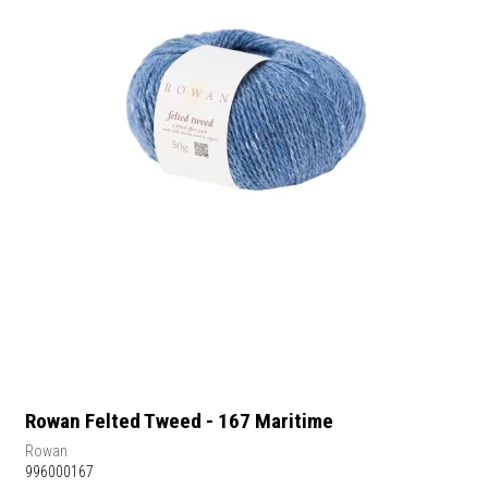
Rowan Felted Tweed - 167 Maritime
Rowan
996000167