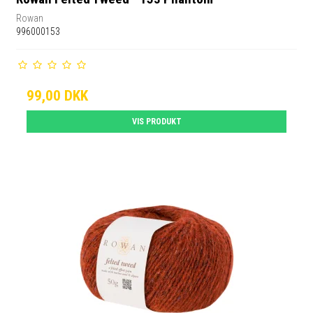
Rowan
996000153
99,00 DKK
VIS PRODUKT