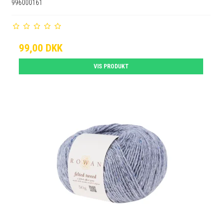
996000161
99,00 DKK
VIS PRODUKT