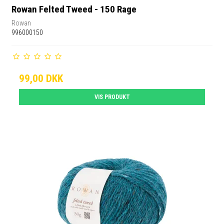
Rowan Felted Tweed - 150 Rage
Rowan
996000150
99,00 DKK
VIS PRODUKT