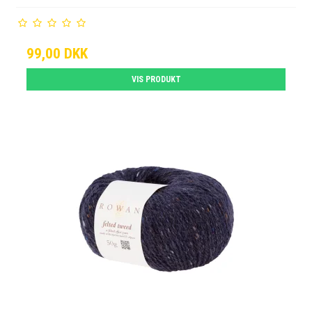
99,00 DKK
VIS PRODUKT