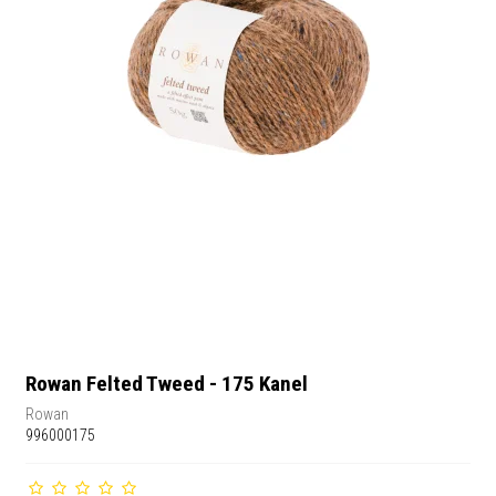
Rowan Felted Tweed - 175 Kanel
Rowan
996000175