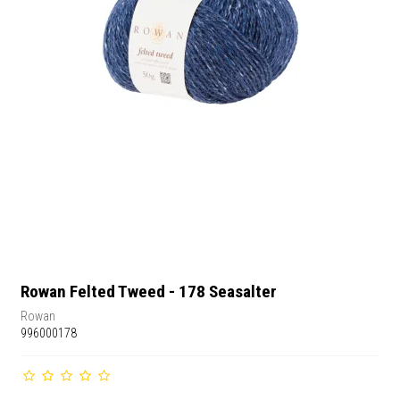
Rowan Felted Tweed - 178 Seasalter
Rowan
996000178