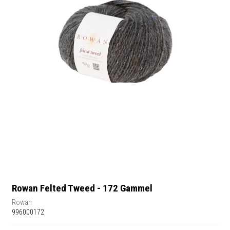
Rowan Felted Tweed - 172 Gammel
Rowan
996000172