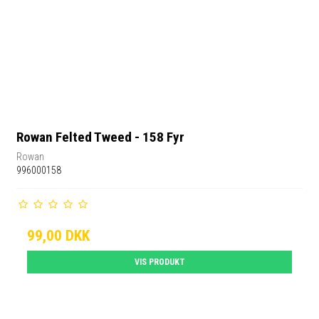
Rowan Felted Tweed - 158 Fyr
Rowan
996000158
99,00 DKK
VIS PRODUKT