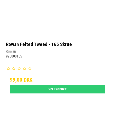
Rowan Felted Tweed - 165 Skrue
Rowan
996000165
99,00 DKK
VIS PRODUKT