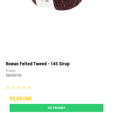
Rowan Felted Tweed - 145 Sirup
Rowan
996000145
99,00 DKK
VIS PRODUKT