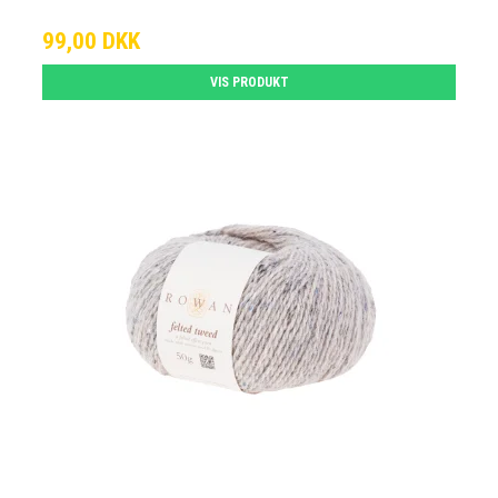
99,00 DKK
VIS PRODUKT