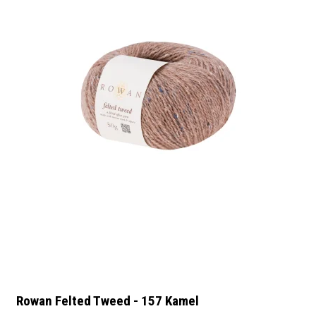
Rowan Felted Tweed - 157 Kamel