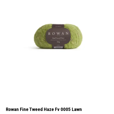
Rowan Fine Tweed Haze Fv 0005 Lawn