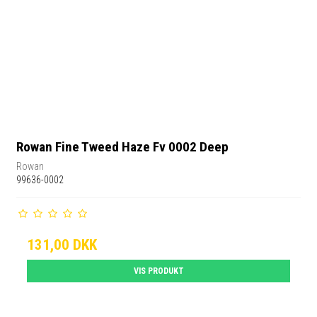
Rowan Fine Tweed Haze Fv 0002 Deep
Rowan
99636-0002
131,00 DKK
VIS PRODUKT