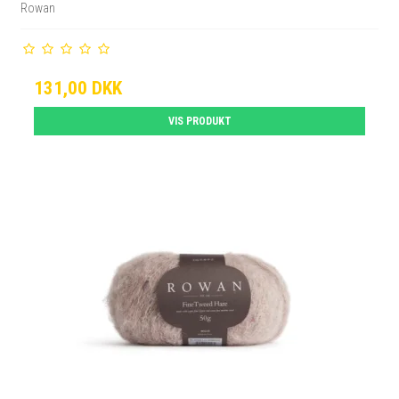
Rowan
131,00 DKK
VIS PRODUKT