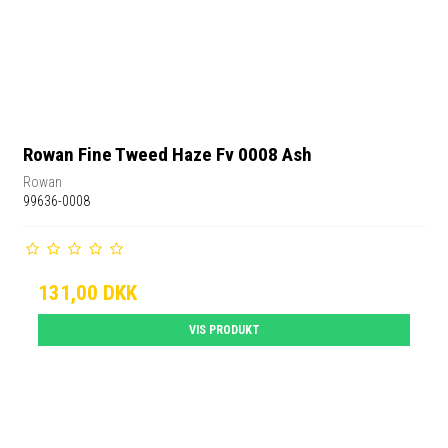
Rowan Fine Tweed Haze Fv 0008 Ash
Rowan
99636-0008
131,00 DKK
VIS PRODUKT