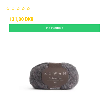
131,00 DKK
VIS PRODUKT