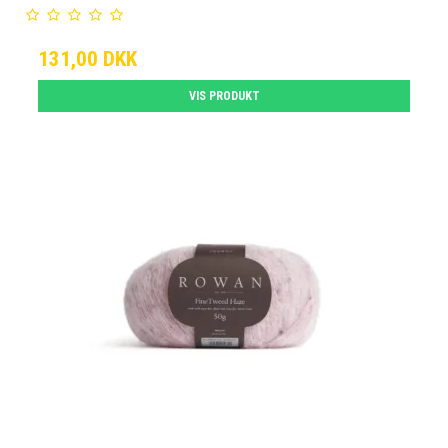
131,00 DKK
VIS PRODUKT