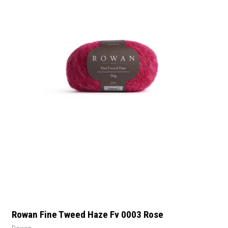
Rowan Fine Tweed Haze Fv 0003 Rose