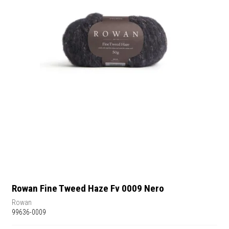
Rowan Fine Tweed Haze Fv 0009 Nero
Rowan
99636-0009