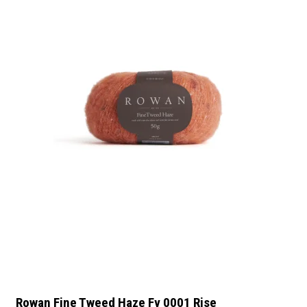
Rowan Fine Tweed Haze Fv 0001 Rise