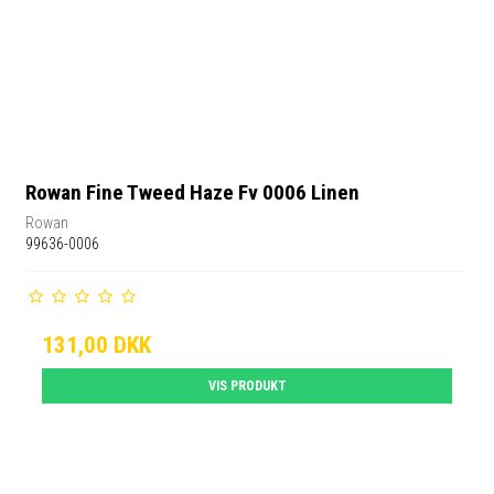
Rowan Fine Tweed Haze Fv 0006 Linen
Rowan
99636-0006
131,00 DKK
VIS PRODUKT