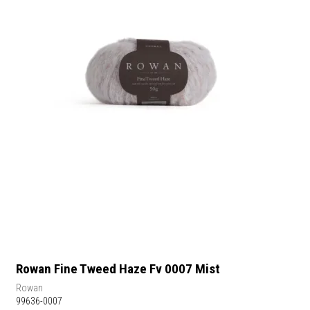
Rowan Fine Tweed Haze Fv 0007 Mist
Rowan
99636-0007