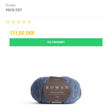
Rowan
99636-0001
131,00 DKK
VIS PRODUKT