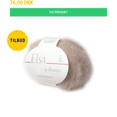
76,00 DKK
VIS PRODUKT
TILBUD