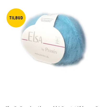
TILBUD