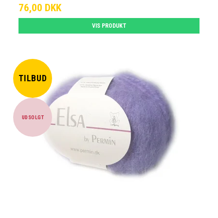
76,00 DKK
VIS PRODUKT
TILBUD
UDSOLGT