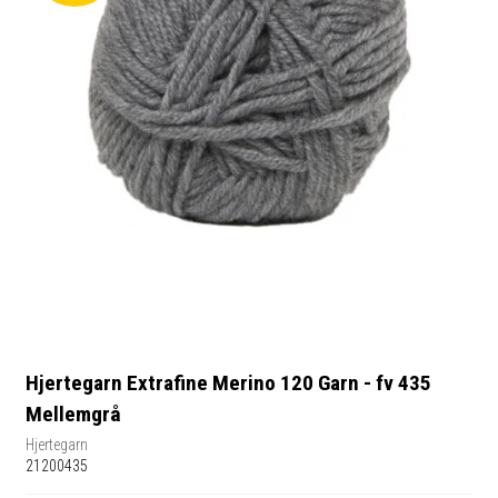
Hjertegarn Extrafine Merino 120 Garn - fv 435
Mellemgrå
Hjertegarn
21200435