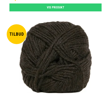
VIS PRODUKT
TILBUD