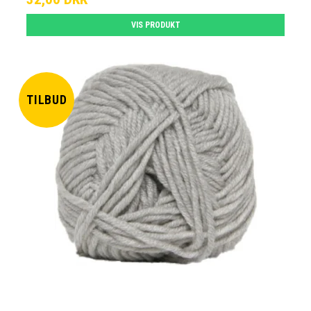
VIS PRODUKT
TILBUD