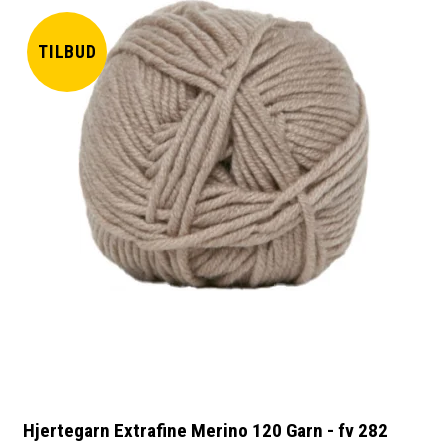
TILBUD
Hjertegarn Extrafine Merino 120 Garn - fv 282