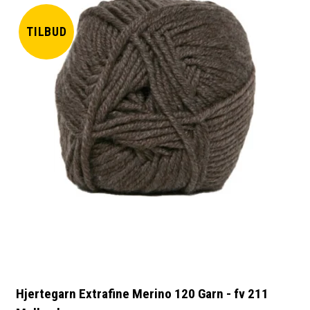
TILBUD
Hjertegarn Extrafine Merino 120 Garn - fv 211