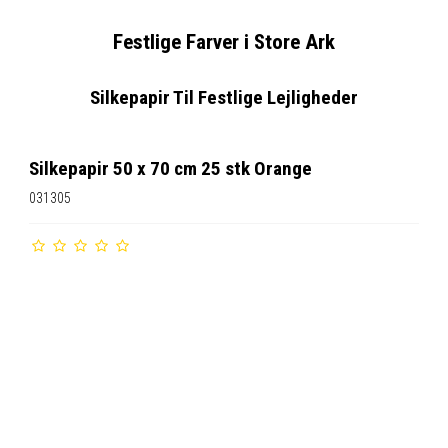
Festlige Farver i Store Ark
Silkepapir Til Festlige Lejligheder
Silkepapir 50 x 70 cm 25 stk Orange
031305