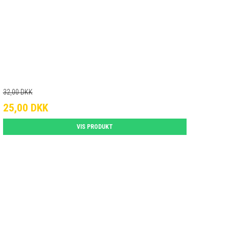
32,00 DKK
25,00 DKK
VIS PRODUKT