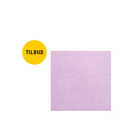
TILBUD