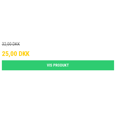
32,00 DKK
25,00 DKK
VIS PRODUKT