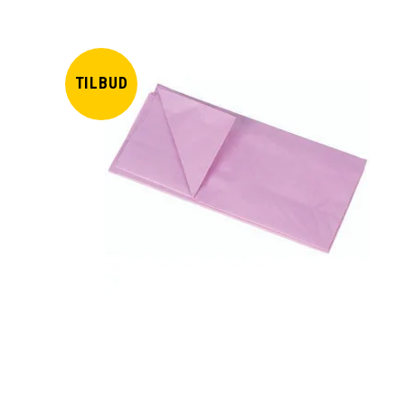
TILBUD