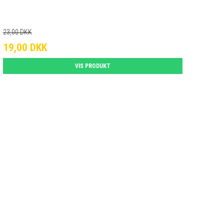
23,00 DKK
19,00 DKK
VIS PRODUKT