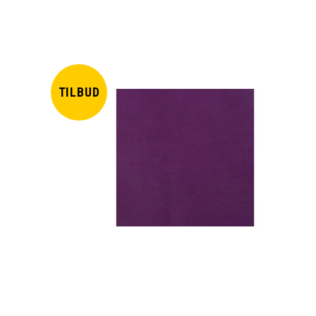
TILBUD