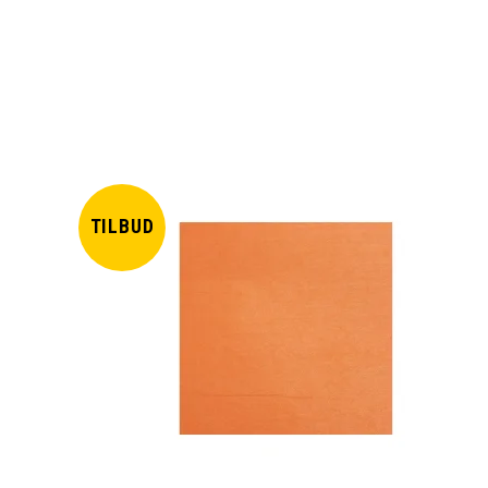
TILBUD