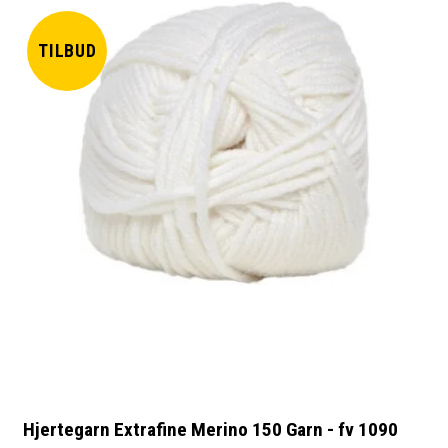
TILBUD
Hjertegarn Extrafine Merino 150 Garn - fv 1090