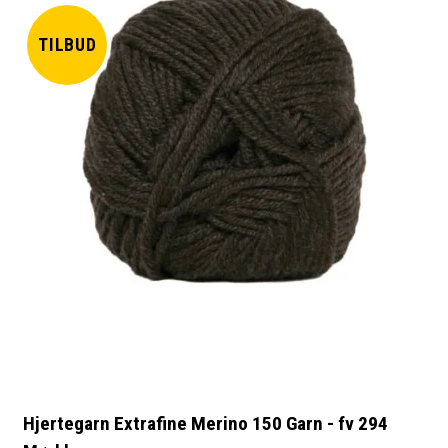
TILBUD
Hjertegarn Extrafine Merino 150 Garn - fv 294