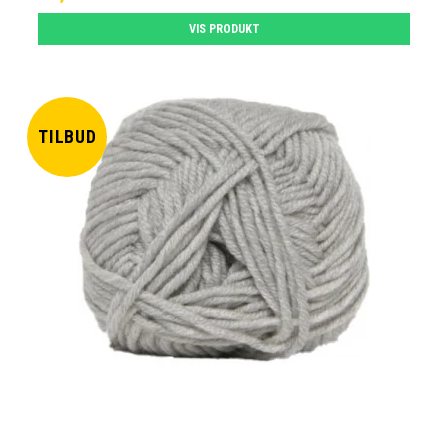
VIS PRODUKT
TILBUD