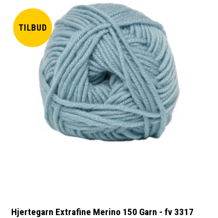
TILBUD
Hjertegarn Extrafine Merino 150 Garn - fv 3317