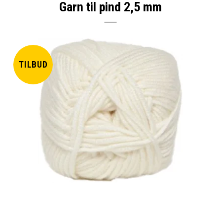
Garn til pind 2,5 mm
TILBUD