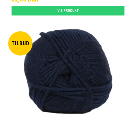
VIS PRODUKT
TILBUD