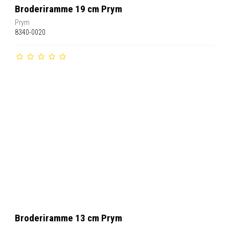
Broderiramme 19 cm Prym
Prym
8340-0020
Broderiramme 13 cm Prym