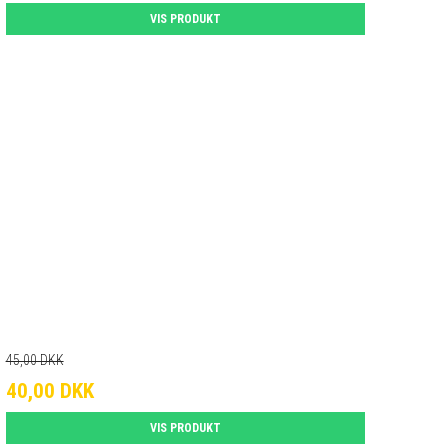
VIS PRODUKT
45,00 DKK
40,00 DKK
VIS PRODUKT