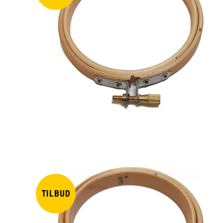
TILBUD