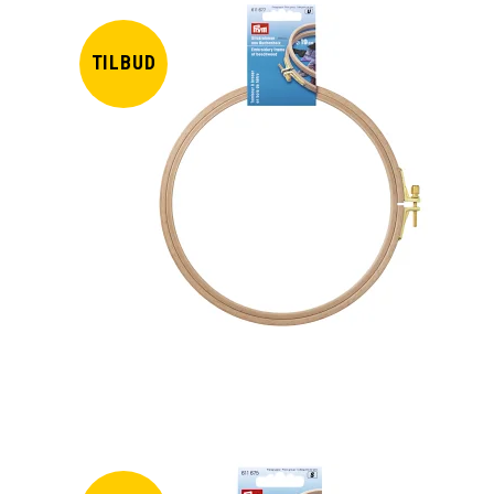
TILBUD