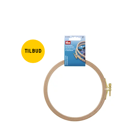
TILBUD