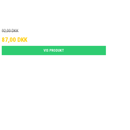
92,00 DKK
87,00 DKK
VIS PRODUKT