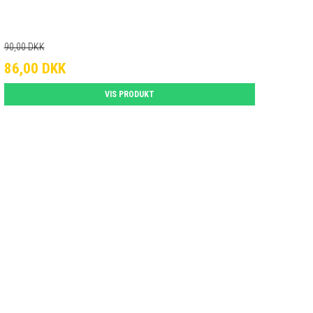
90,00 DKK
86,00 DKK
VIS PRODUKT