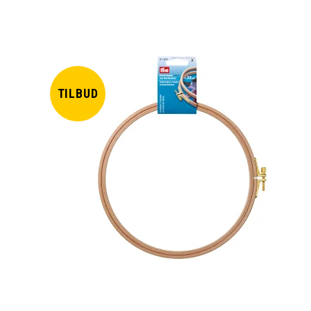
TILBUD