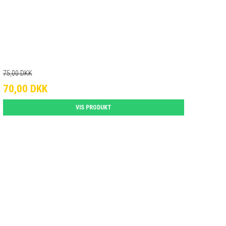
75,00 DKK
70,00 DKK
VIS PRODUKT