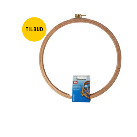
TILBUD