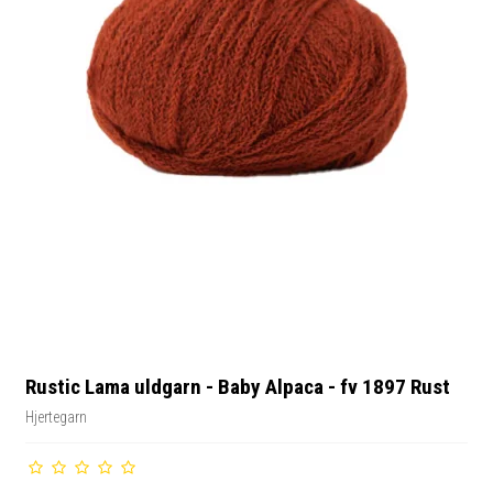
Rustic Lama uldgarn - Baby Alpaca - fv 1897 Rust
Hjertegarn