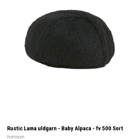
Rustic Lama uldgarn - Baby Alpaca - fv 500 Sort
Hjertegarn