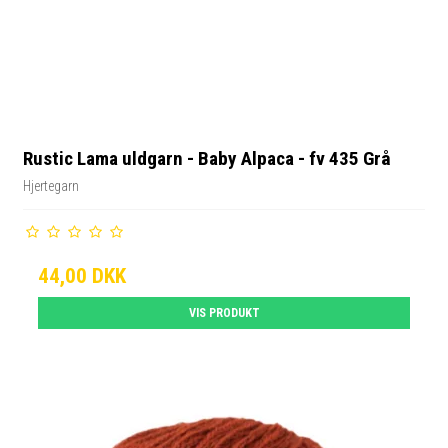
Rustic Lama uldgarn - Baby Alpaca - fv 435 Grå
Hjertegarn
44,00 DKK
VIS PRODUKT