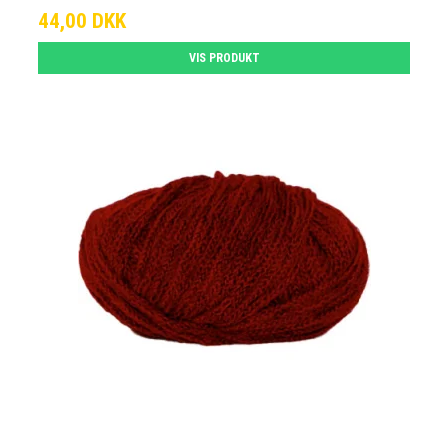
44,00 DKK
VIS PRODUKT