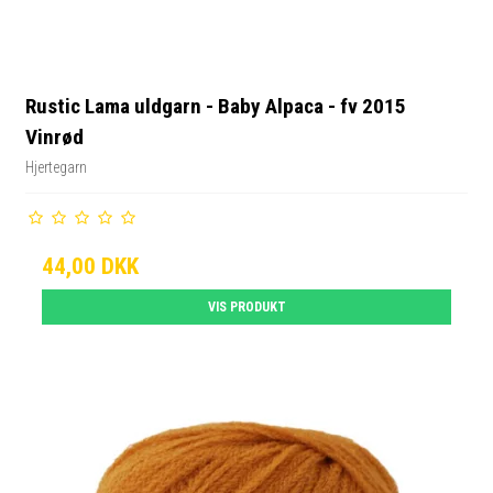
Rustic Lama uldgarn - Baby Alpaca - fv 2015
Vinrød
Hjertegarn
44,00 DKK
VIS PRODUKT