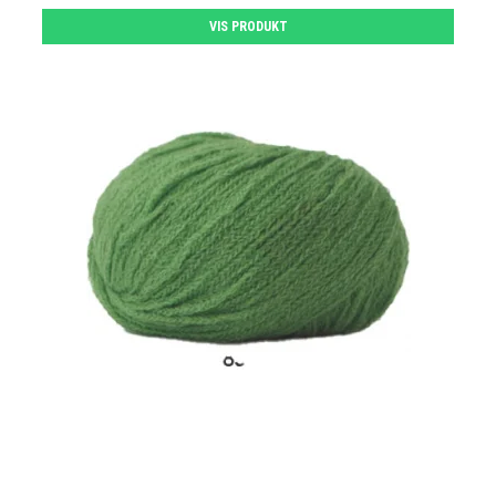
VIS PRODUKT