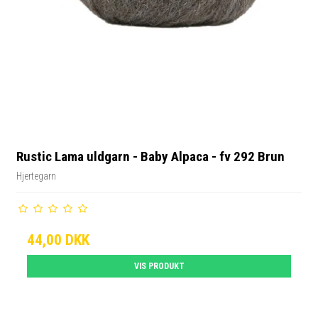
Rustic Lama uldgarn - Baby Alpaca - fv 292 Brun
Hjertegarn
44,00 DKK
VIS PRODUKT