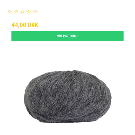
44,00 DKK
VIS PRODUKT