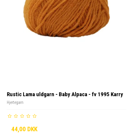
Rustic Lama uldgarn - Baby Alpaca - fv 1995 Karry
Hjertegarn
44,00 DKK