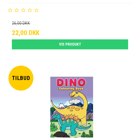
26,00 DKK
22,00 DKK
VIS PRODUKT
TILBUD