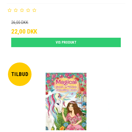
26,00 DKK
22,00 DKK
VIS PRODUKT
TILBUD