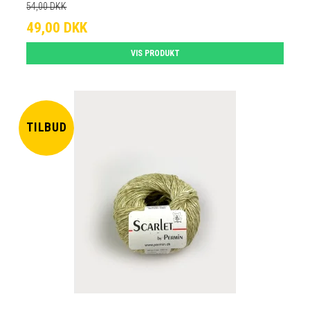
54,00 DKK
49,00 DKK
VIS PRODUKT
TILBUD