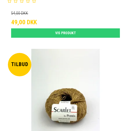
54,00 DKK
49,00 DKK
VIS PRODUKT
TILBUD