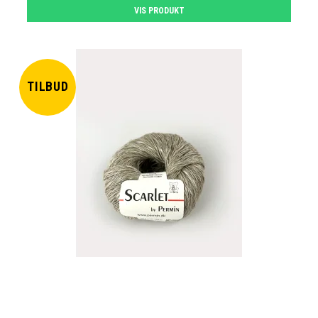
VIS PRODUKT
TILBUD