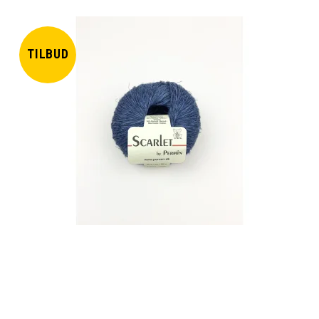
TILBUD