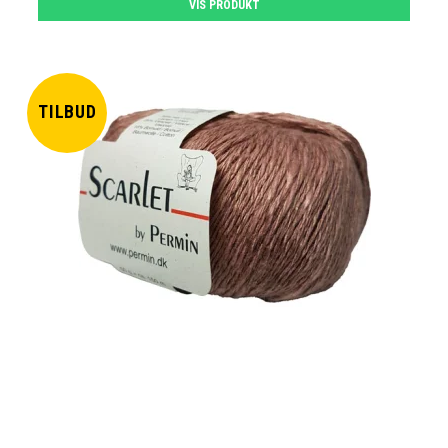
VIS PRODUKT
TILBUD