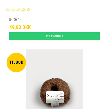
54,00 DKK
49,00 DKK
VIS PRODUKT
TILBUD