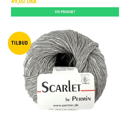
49,00 DKK
VIS PRODUKT
TILBUD