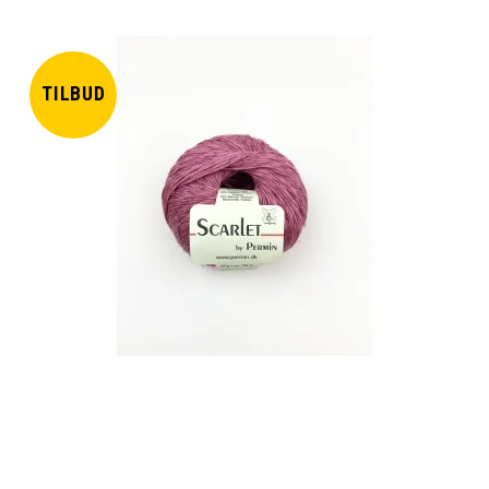
TILBUD