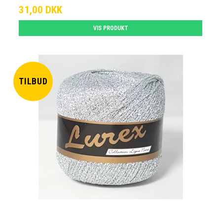
31,00 DKK
VIS PRODUKT
TILBUD