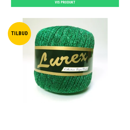
VIS PRODUKT
TILBUD