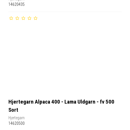
14620435
Hjertegarn Alpaca 400 - Lama Uldgarn - fv 500
Sort
Hjertegarn
14620500