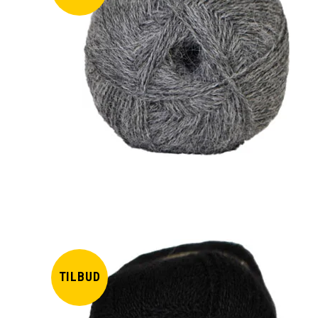
TILBUD