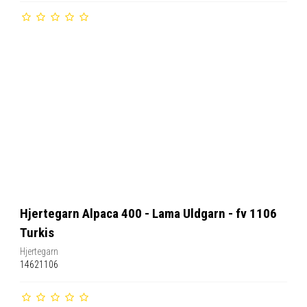
Hjertegarn Alpaca 400 - Lama Uldgarn - fv 1106
Turkis
Hjertegarn
14621106