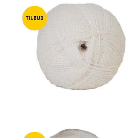
TILBUD