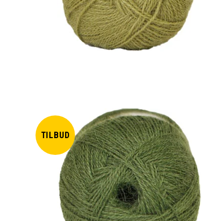
TILBUD