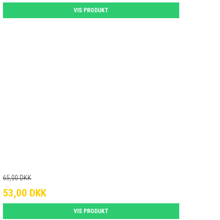
VIS PRODUKT
65,00 DKK
53,00 DKK
VIS PRODUKT