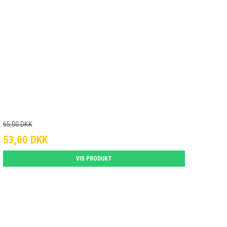
65,00 DKK
53,00 DKK
VIS PRODUKT