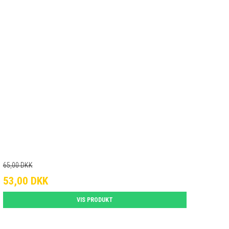
65,00 DKK
53,00 DKK
VIS PRODUKT