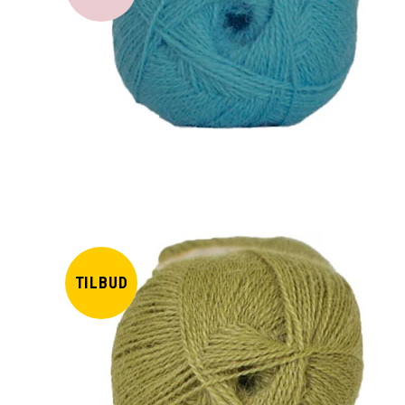
TILBUD