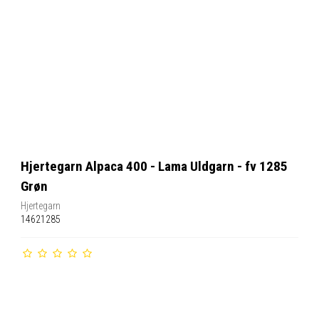
Hjertegarn Alpaca 400 - Lama Uldgarn - fv 1285
Grøn
Hjertegarn
14621285