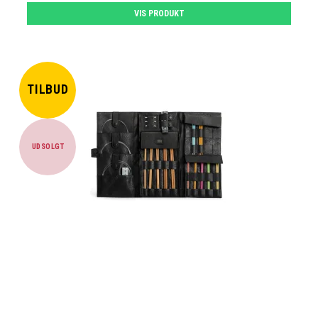
VIS PRODUKT
TILBUD
UDSOLGT