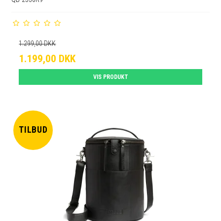
1.299,00 DKK
1.199,00 DKK
VIS PRODUKT
TILBUD