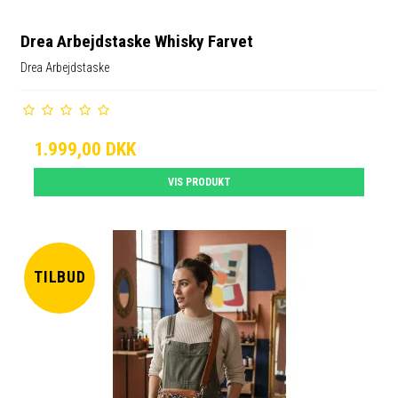
Drea Arbejdstaske Whisky Farvet
Drea Arbejdstaske
1.999,00 DKK
VIS PRODUKT
TILBUD