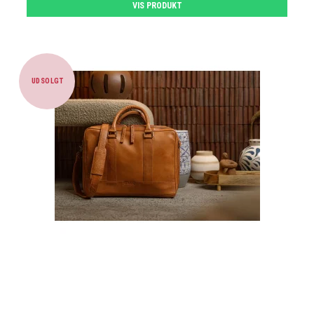
VIS PRODUKT
UDSOLGT