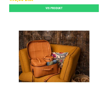
VIS PRODUKT