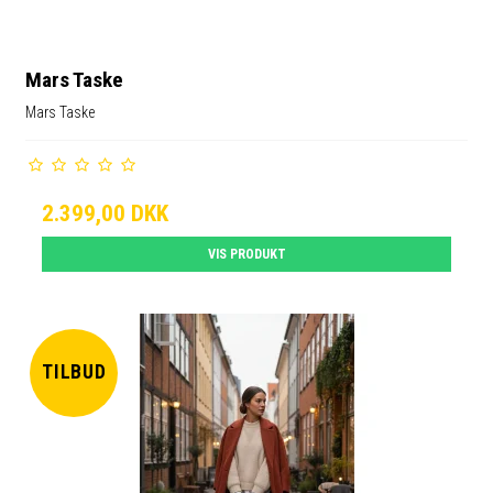
Mars Taske
Mars Taske
2.399,00 DKK
VIS PRODUKT
TILBUD