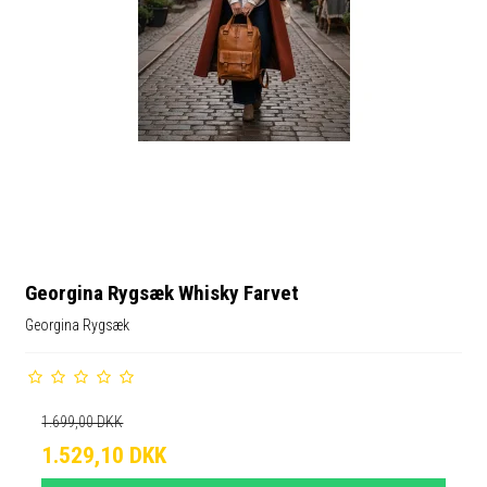
Georgina Rygsæk Whisky Farvet
Georgina Rygsæk
1.699,00 DKK
1.529,10 DKK