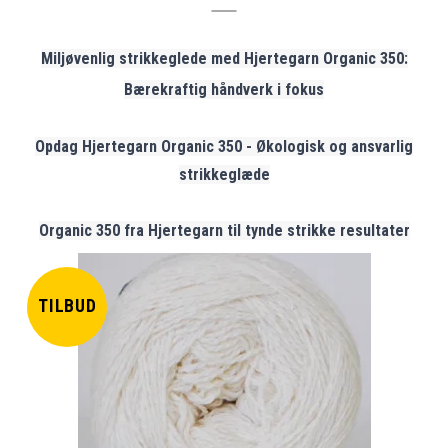
Miljøvenlig strikkeglede med Hjertegarn Organic 350:
Bærekraftig håndverk i fokus
Opdag Hjertegarn Organic 350 - Økologisk og ansvarlig
strikkeglæde
Organic 350 fra Hjertegarn til tynde strikke resultater
TILBUD