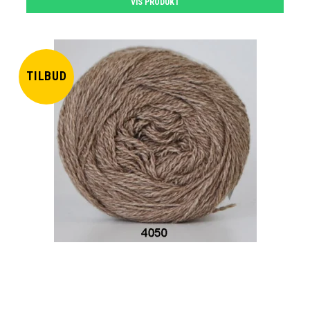
VIS PRODUKT
TILBUD