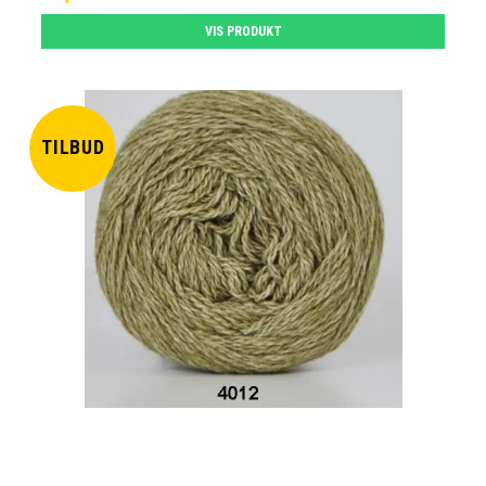
VIS PRODUKT
TILBUD