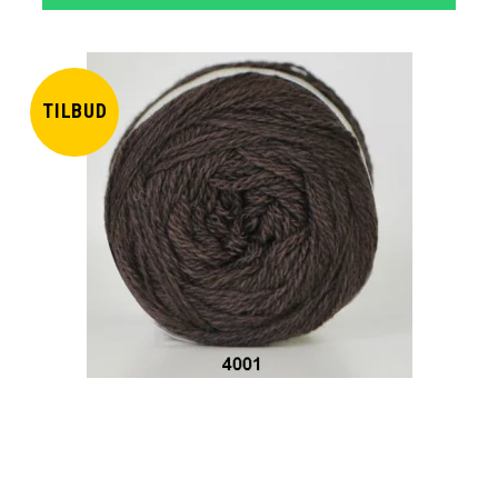
TILBUD