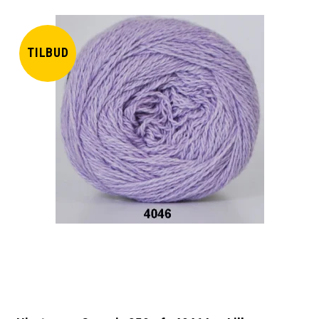
TILBUD