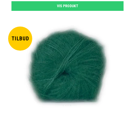
VIS PRODUKT
TILBUD