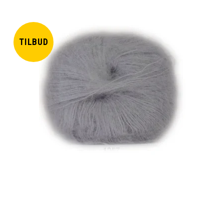
TILBUD