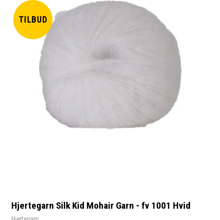
TILBUD
Hjertegarn Silk Kid Mohair Garn - fv 1001 Hvid
Hjertegarn