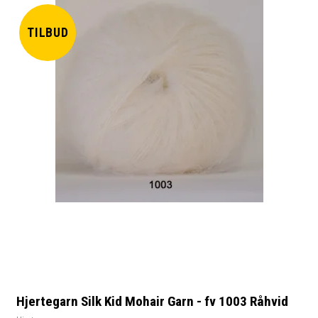
TILBUD
Hjertegarn Silk Kid Mohair Garn - fv 1003 Råhvid