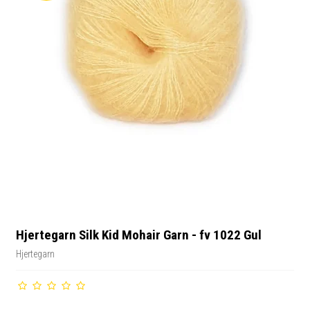
Hjertegarn Silk Kid Mohair Garn - fv 1022 Gul
Hjertegarn