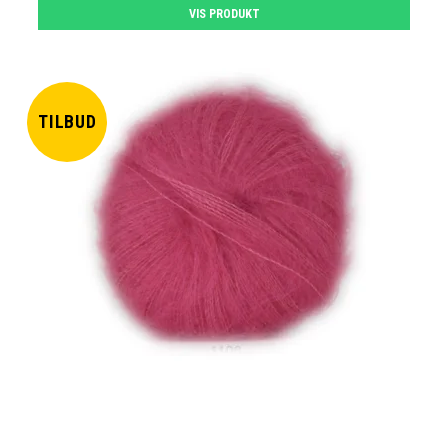
VIS PRODUKT
TILBUD