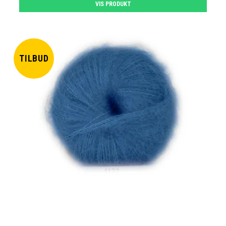
VIS PRODUKT
TILBUD