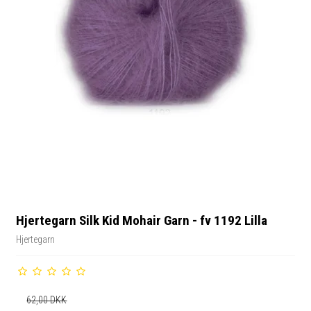
Hjertegarn Silk Kid Mohair Garn - fv 1192 Lilla
Hjertegarn
62,00 DKK