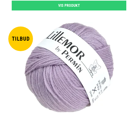
VIS PRODUKT
TILBUD