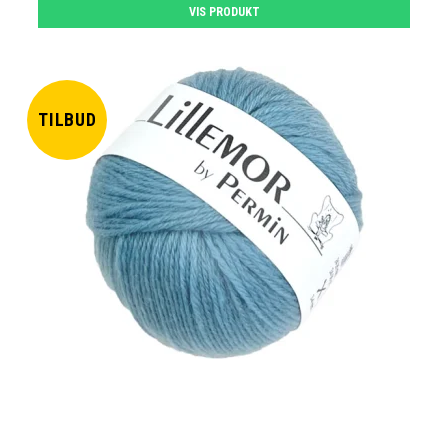
VIS PRODUKT
TILBUD