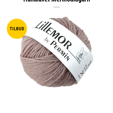
TILBUD