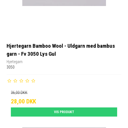
Hjertegarn Bamboo Wool - Uldgarn med bambus
garn - Fv 3050 Lys Gul
Hjertegarn
3050
36,00 DKK
28,00 DKK
VIS PRODUKT