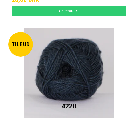
VIS PRODUKT
TILBUD