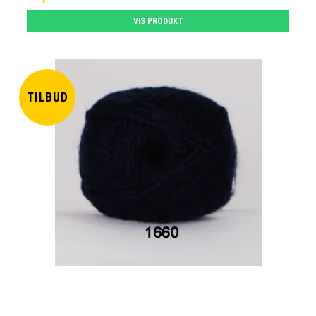
VIS PRODUKT
TILBUD