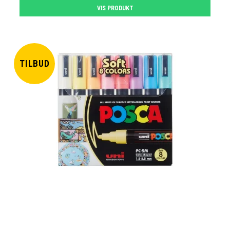
VIS PRODUKT
TILBUD