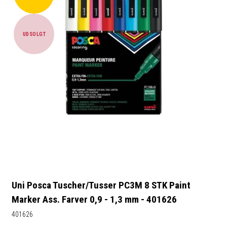
UDSOLGT
Uni Posca Tuscher/Tusser PC3M 8 STK Paint
Marker Ass. Farver 0,9 - 1,3 mm - 401626
401626