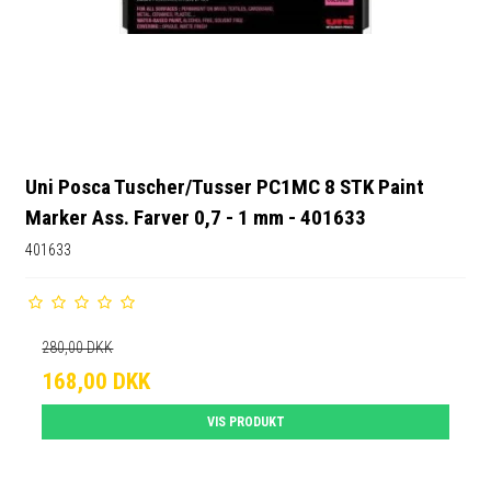
Uni Posca Tuscher/Tusser PC1MC 8 STK Paint
Marker Ass. Farver 0,7 - 1 mm - 401633
401633
280,00 DKK
168,00 DKK
VIS PRODUKT