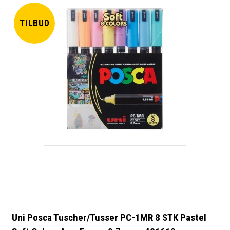
TILBUD
Uni Posca Tuscher/Tusser PC-1MR 8 STK Pastel