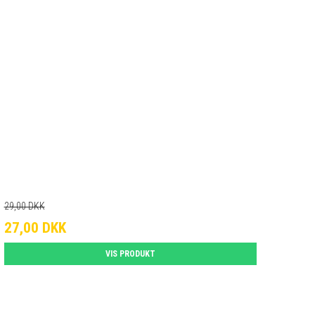
29,00 DKK
27,00 DKK
VIS PRODUKT