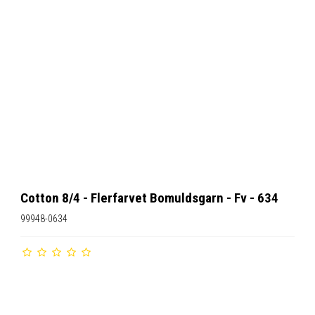
Cotton 8/4 - Flerfarvet Bomuldsgarn - Fv - 634
99948-0634