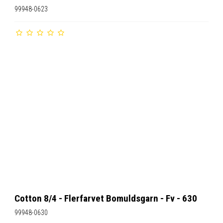
99948-0623
Cotton 8/4 - Flerfarvet Bomuldsgarn - Fv - 630
99948-0630