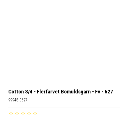
Cotton 8/4 - Flerfarvet Bomuldsgarn - Fv - 627
99948-0627