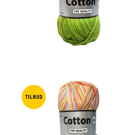
TILBUD