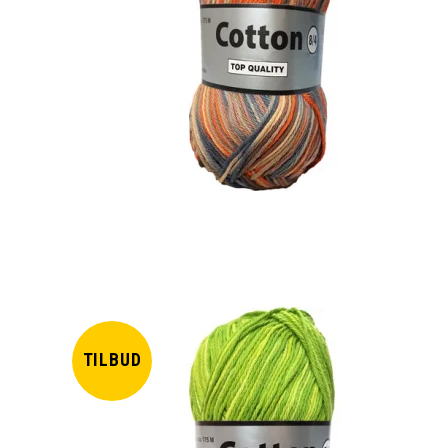
TILBUD