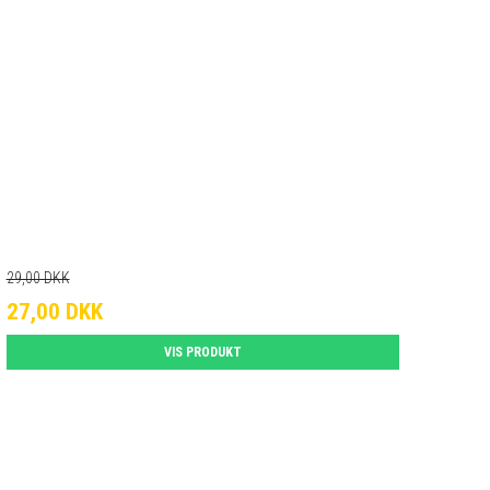
29,00 DKK
27,00 DKK
VIS PRODUKT