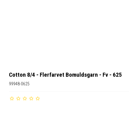
Cotton 8/4 - Flerfarvet Bomuldsgarn - Fv - 625
99948-0625