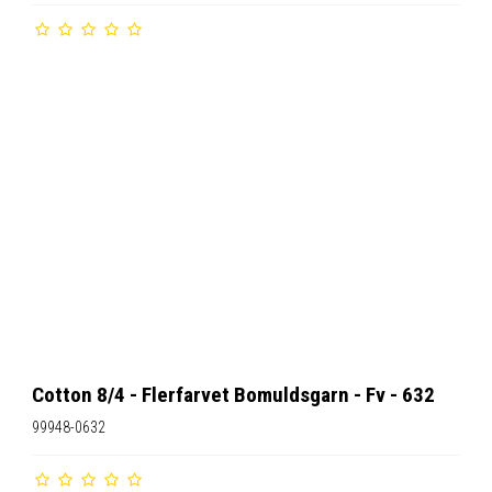
Cotton 8/4 - Flerfarvet Bomuldsgarn - Fv - 632
99948-0632