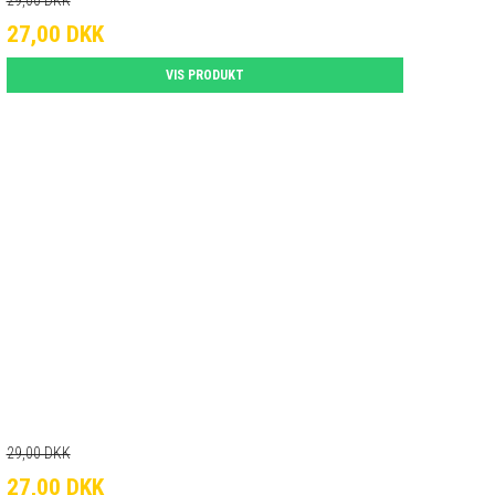
29,00 DKK
27,00 DKK
VIS PRODUKT
29,00 DKK
27,00 DKK