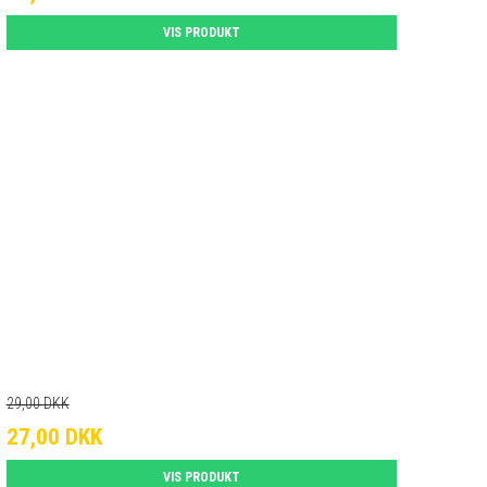
VIS PRODUKT
29,00 DKK
27,00 DKK
VIS PRODUKT