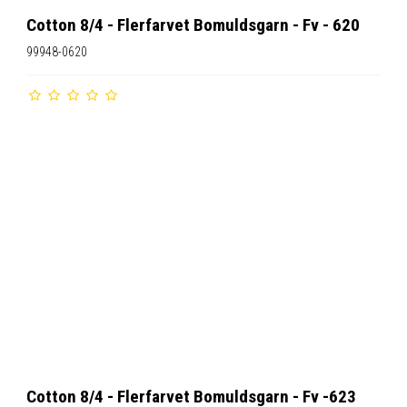
Cotton 8/4 - Flerfarvet Bomuldsgarn - Fv - 620
99948-0620
Cotton 8/4 - Flerfarvet Bomuldsgarn - Fv -623