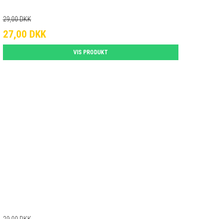
29,00 DKK
27,00 DKK
VIS PRODUKT