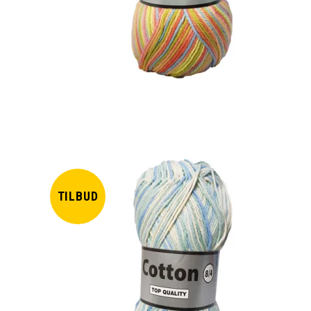
TILBUD