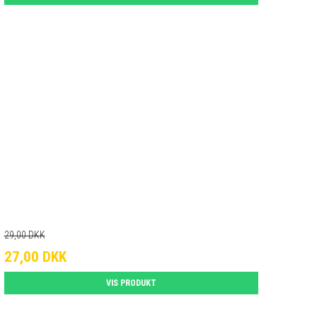
29,00 DKK
27,00 DKK
VIS PRODUKT