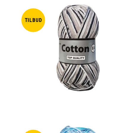
TILBUD