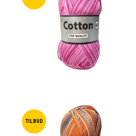
TILBUD