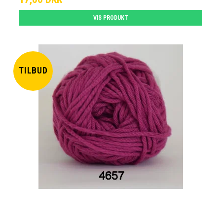
VIS PRODUKT
TILBUD