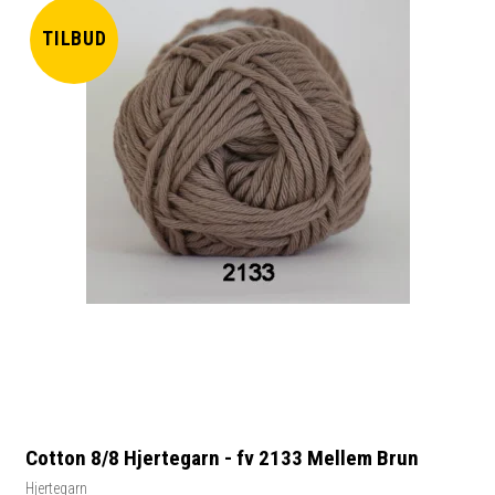
TILBUD
Cotton 8/8 Hjertegarn - fv 2133 Mellem Brun
Hjertegarn