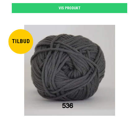
VIS PRODUKT
TILBUD