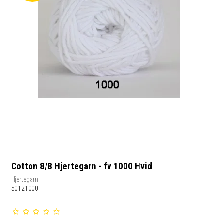
Cotton 8/8 Hjertegarn - fv 1000 Hvid
Hjertegarn
50121000