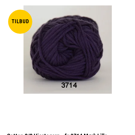
TILBUD