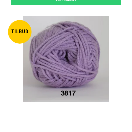
TILBUD