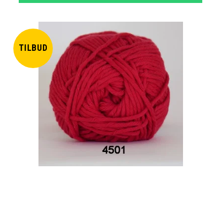
TILBUD