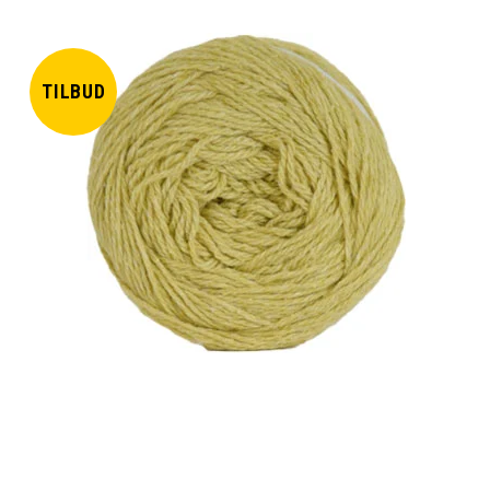
TILBUD