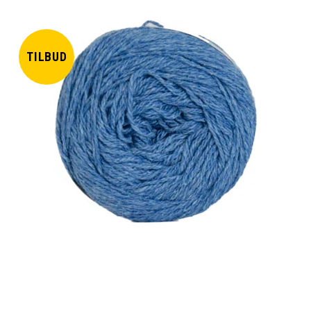
TILBUD