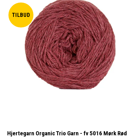
TILBUD
Hjertegarn Organic Trio Garn - fv 5016 Mørk Rød