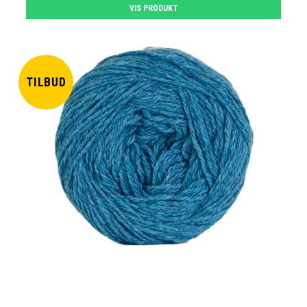
VIS PRODUKT
TILBUD