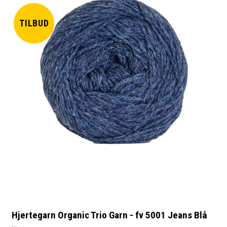
TILBUD
Hjertegarn Organic Trio Garn - fv 5001 Jeans Blå