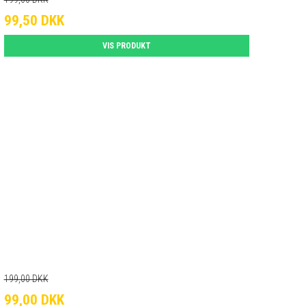
99,50 DKK
VIS PRODUKT
199,00 DKK
99,00 DKK